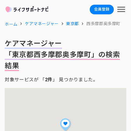
会員登録
ケアマネージャー
東京都
西多摩郡奥多摩町
ホーム
ケアマネージャー
「東京都西多摩郡奥多摩町」の検索
結果
対象サービスが 「
2件
」 見つかりました。