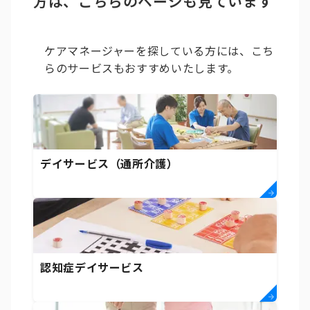
方は、こちらのページも見ています
ケアマネージャーを探している方には、こち
らのサービスもおすすめいたします。
デイサービス（通所介護）
認知症デイサービス