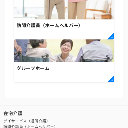
訪問介護員（ホームヘルパー）
グループホーム
在宅介護
デイサービス（通所介護）
訪問介護員（ホームヘルパー）