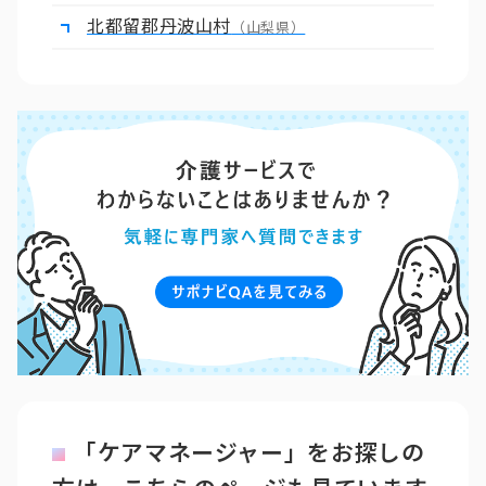
北都留郡丹波山村
（山梨県）
「ケアマネージャー」をお探しの