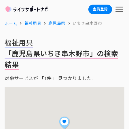
会員登録
福祉用具
鹿児島県
いちき串木野市
ホーム
福祉用具
「鹿児島県いちき串木野市」の検索
結果
対象サービスが 「
1件
」 見つかりました。