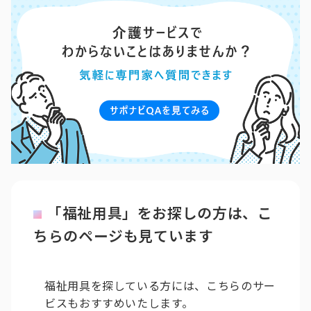
「福祉用具」をお探しの方は、こ
ちらのページも見ています
福祉用具を探している方には、こちらのサー
ビスもおすすめいたします。