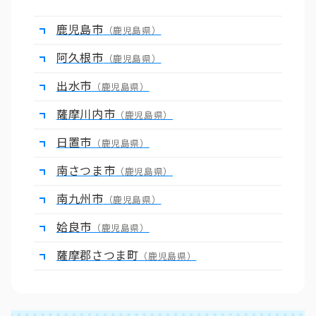
鹿児島市
（鹿児島県）
阿久根市
（鹿児島県）
出水市
（鹿児島県）
薩摩川内市
（鹿児島県）
日置市
（鹿児島県）
南さつま市
（鹿児島県）
南九州市
（鹿児島県）
姶良市
（鹿児島県）
薩摩郡さつま町
（鹿児島県）