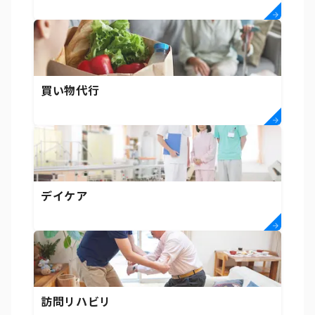
買い物代行
デイケア
訪問リハビリ