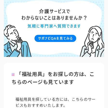
「福祉用具」をお探しの方は、こ
ちらのページも見ています
福祉用具を探している方には、こちらのサー
ビスもおすすめいたします。