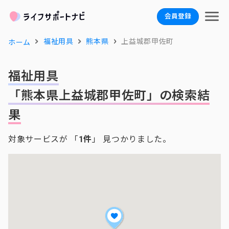
会員登録
福祉用具
熊本県
上益城郡甲佐町
ホーム
福祉用具
「熊本県上益城郡甲佐町」の検索結
果
対象サービスが 「
1件
」 見つかりました。