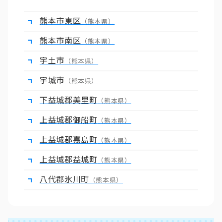
熊本市東区
（熊本県）
熊本市南区
（熊本県）
宇土市
（熊本県）
宇城市
（熊本県）
下益城郡美里町
（熊本県）
上益城郡御船町
（熊本県）
上益城郡嘉島町
（熊本県）
上益城郡益城町
（熊本県）
八代郡氷川町
（熊本県）