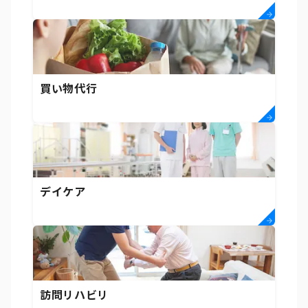
買い物代行
デイケア
訪問リハビリ