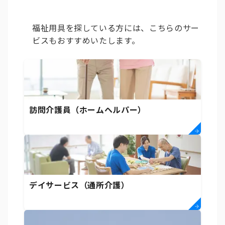
福祉用具を探している方には、こちらのサー
ビスもおすすめいたします。
訪問介護員（ホームヘルパー）
デイサービス（通所介護）