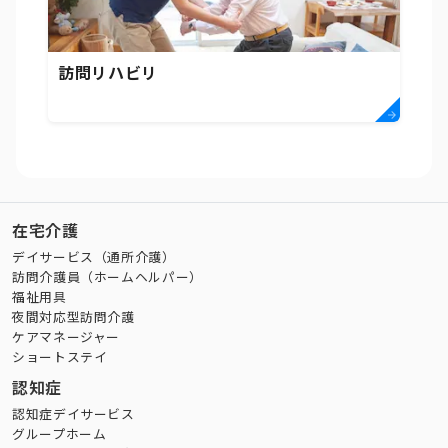
訪問リハビリ
在宅介護
デイサービス（通所介護）
訪問介護員（ホームヘルパー）
福祉用具
夜間対応型訪問介護
ケアマネージャー
ショートステイ
認知症
認知症デイサービス
グループホーム