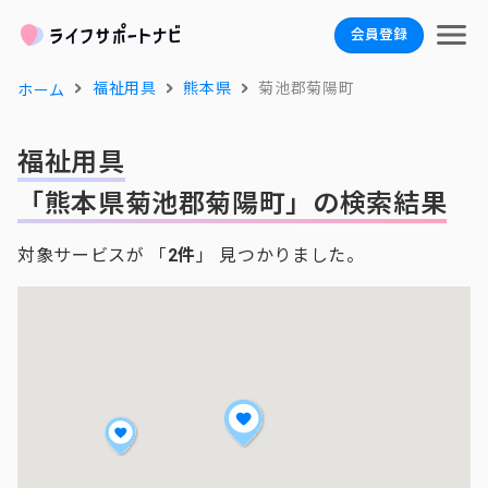
会員登録
福祉用具
熊本県
菊池郡菊陽町
ホーム
福祉用具
「熊本県菊池郡菊陽町」の検索結果
対象サービスが 「
2件
」 見つかりました。