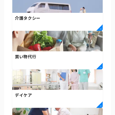
介護タクシー
買い物代行
デイケア