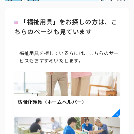
「福祉用具」をお探しの方は、こ
ちらのページも見ています
福祉用具を探している方には、こちらのサー
ビスもおすすめいたします。
訪問介護員（ホームヘルパー）