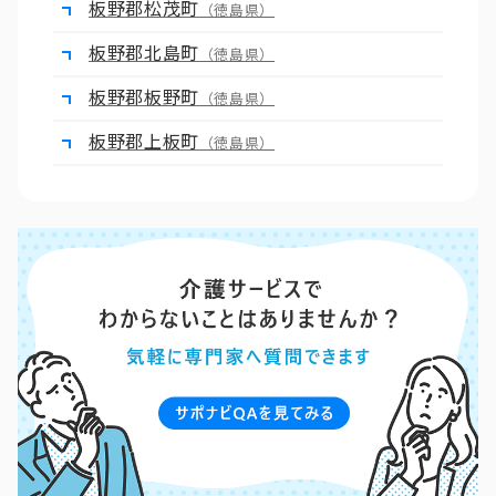
板野郡松茂町
（徳島県）
板野郡北島町
（徳島県）
板野郡板野町
（徳島県）
板野郡上板町
（徳島県）