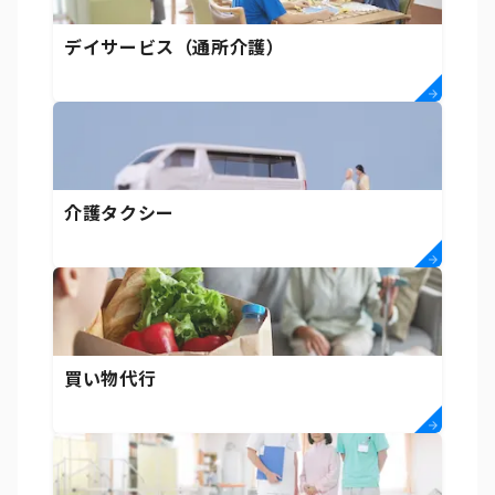
デイサービス（通所介護）
介護タクシー
買い物代行