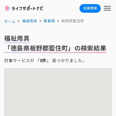
会員登録
福祉用具
徳島県
板野郡藍住町
ホーム
福祉用具
「徳島県板野郡藍住町」の検索結果
対象サービスが 「
0件
」 見つかりました。