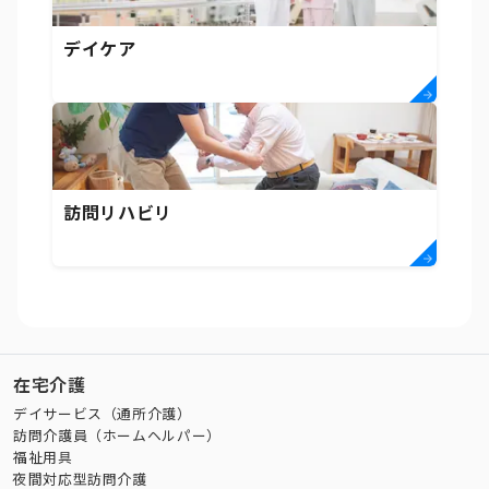
デイケア
訪問リハビリ
在宅介護
デイサービス（通所介護）
訪問介護員（ホームヘルパー）
福祉用具
夜間対応型訪問介護