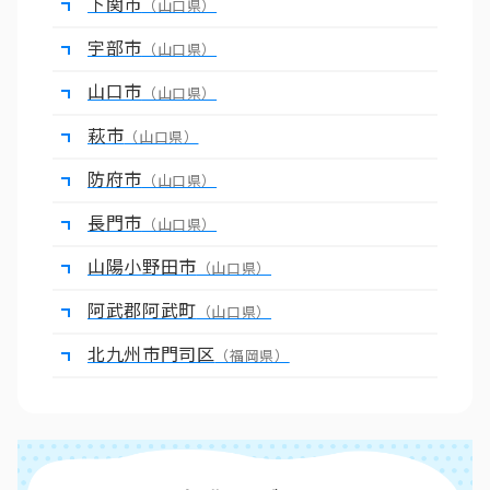
下関市
（山口県）
宇部市
（山口県）
山口市
（山口県）
萩市
（山口県）
防府市
（山口県）
長門市
（山口県）
山陽小野田市
（山口県）
阿武郡阿武町
（山口県）
北九州市門司区
（福岡県）