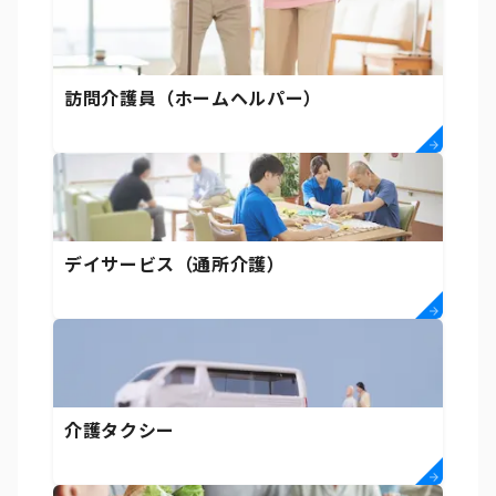
訪問介護員（ホームヘルパー）
デイサービス（通所介護）
介護タクシー