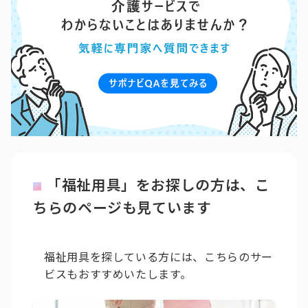
「福祉用具」をお探しの方は、こ
ちらのページも見ています
福祉用具を探している方には、こちらのサー
ビスもおすすめいたします。