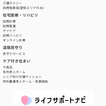
介護タクシー
訪問理美容(愛知エリアのみ)
在宅医療・リハビリ
訪問診療
訪問看護
デイケア
訪問リハビリ
オンライン診療
遠隔見守り
見守りサービス
ケア付き住まい
サ高住
有料老人ホーム
シニア向け分譲マンション
特別養護老人ホーム・老健施設