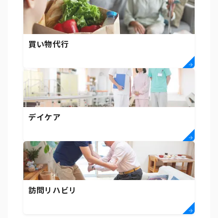
買い物代行
デイケア
訪問リハビリ