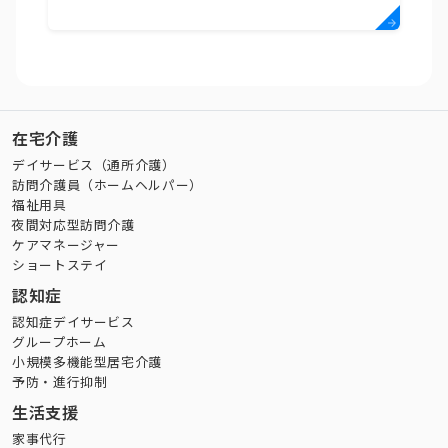
在宅介護
デイサービス（通所介護）
訪問介護員（ホームヘルパー）
福祉用具
夜間対応型訪問介護
ケアマネージャー
ショートステイ
認知症
認知症デイサービス
グループホーム
小規模多機能型居宅介護
予防・進行抑制
生活支援
家事代行