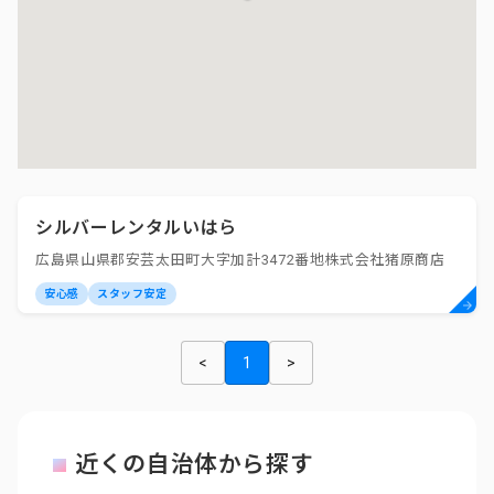
シルバーレンタルいはら
広島県山県郡安芸太田町大字加計3472番地株式会社猪原商店
安心感
スタッフ安定
<
1
>
近くの自治体から探す