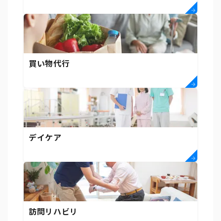
買い物代行
デイケア
訪問リハビリ