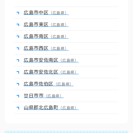
広島市中区
（広島県）
広島市東区
（広島県）
広島市南区
（広島県）
広島市西区
（広島県）
広島市安佐南区
（広島県）
広島市安佐北区
（広島県）
広島市佐伯区
（広島県）
廿日市市
（広島県）
山県郡北広島町
（広島県）