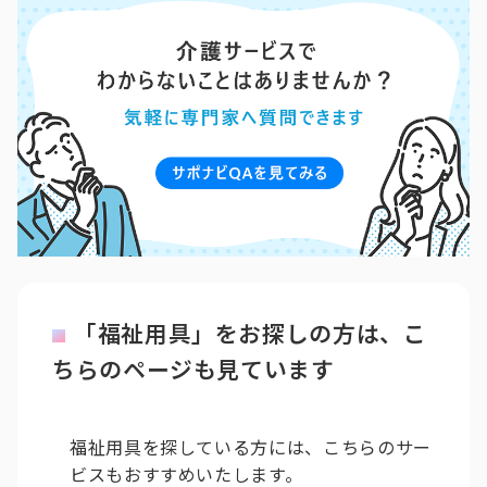
「福祉用具」をお探しの方は、こ
ちらのページも見ています
福祉用具を探している方には、こちらのサー
ビスもおすすめいたします。