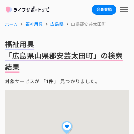
会員登録
福祉用具
広島県
山県郡安芸太田町
ホーム
福祉用具
「広島県山県郡安芸太田町」の検索
結果
対象サービスが 「
1件
」 見つかりました。