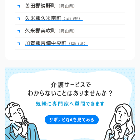
苫田郡鏡野町
（岡山県）
久米郡久米南町
（岡山県）
久米郡美咲町
（岡山県）
加賀郡吉備中央町
（岡山県）