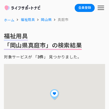
会員登録
福祉用具
岡山県
真庭市
ホーム
福祉用具
「岡山県真庭市」の検索結果
対象サービスが 「
3件
」 見つかりました。