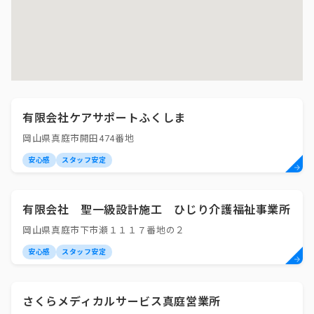
有限会社ケアサポートふくしま
岡山県真庭市開田474番地
安心感
スタッフ安定
有限会社 聖一級設計施工 ひじり介護福祉事業所
岡山県真庭市下市瀬１１１７番地の２
安心感
スタッフ安定
さくらメディカルサービス真庭営業所