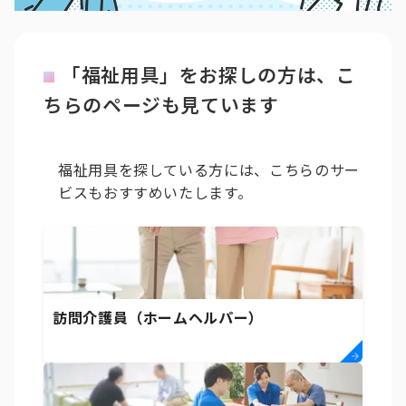
「福祉用具」をお探しの方は、こ
ちらのページも見ています
福祉用具を探している方には、こちらのサー
ビスもおすすめいたします。
訪問介護員（ホームヘルパー）