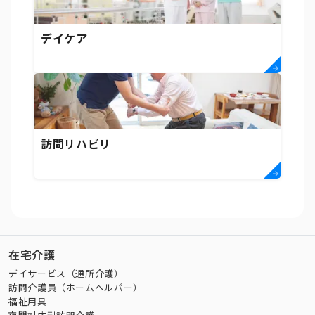
デイケア
訪問リハビリ
在宅介護
デイサービス（通所介護）
訪問介護員（ホームヘルパー）
福祉用具