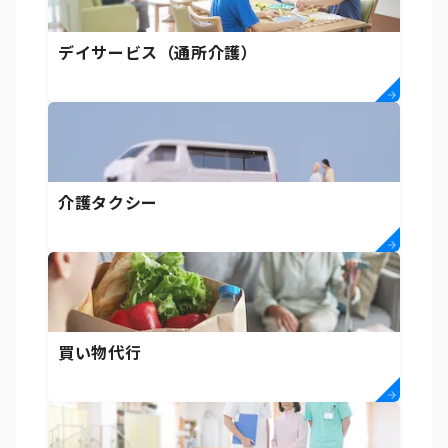
デイサービス（通所介護）
介護タクシー
買い物代行