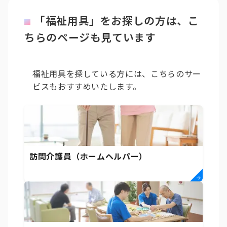
「福祉用具」をお探しの方は、こ
ちらのページも見ています
福祉用具を探している方には、こちらのサー
ビスもおすすめいたします。
訪問介護員（ホームヘルパー）