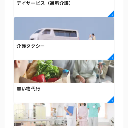
デイサービス（通所介護）
介護タクシー
買い物代行