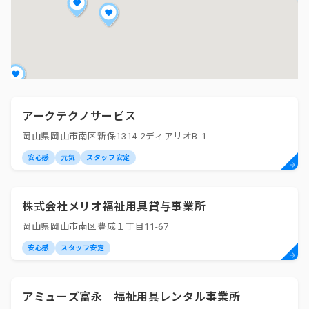
アークテクノサービス
岡山県岡山市南区新保1314-2ディアリオB-1
安心感
元気
スタッフ安定
株式会社メリオ福祉用具貸与事業所
岡山県岡山市南区豊成１丁目11-67
安心感
スタッフ安定
アミューズ富永 福祉用具レンタル事業所