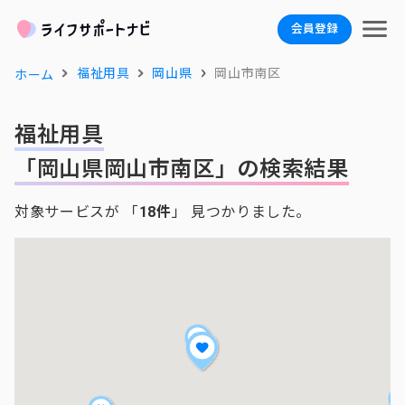
会員登録
福祉用具
岡山県
岡山市南区
ホーム
福祉用具
「岡山県岡山市南区」の検索結果
対象サービスが 「
18件
」 見つかりました。