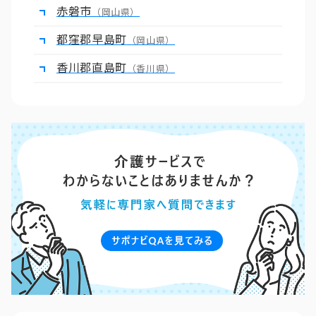
赤磐市
（岡山県）
都窪郡早島町
（岡山県）
香川郡直島町
（香川県）