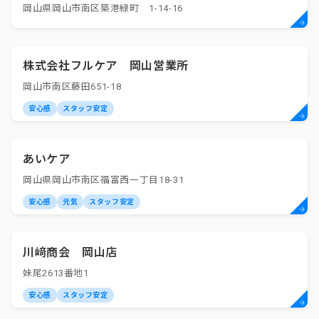
岡山県岡山市南区築港緑町 1-14-16
株式会社フルケア 岡山営業所
岡山市南区藤田651-18
安心感
スタッフ安定
あいケア
岡山県岡山市南区福富西一丁目18-31
安心感
元気
スタッフ安定
川﨑商会 岡山店
妹尾2613番地1
安心感
スタッフ安定