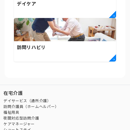
デイケア
訪問リハビリ
在宅介護
デイサービス（通所介護）
訪問介護員（ホームヘルパー）
福祉用具
夜間対応型訪問介護
ケアマネージャー
ショートステイ