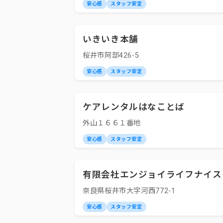
安心感
スタッフ安定
いきいき本舗
桜井市阿部426-5
安心感
スタッフ安定
ケアレンタルはなことば
外山１６６１番地
安心感
スタッフ安定
有限会社エンジョイライフナイス
奈良県桜井市大字河西772-1
安心感
スタッフ安定