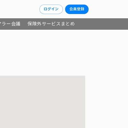
ログイン
会員登録
アラー会議
保険外サービスまとめ