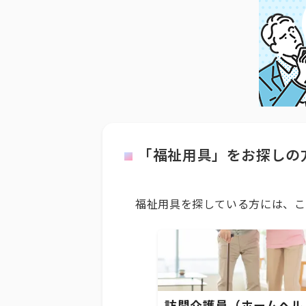
「福祉用具」をお探しの
福祉用具を探している方には、こ