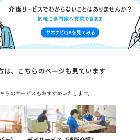
方は、こちらのページも見ています
ちらのサービスもおすすめいたします。