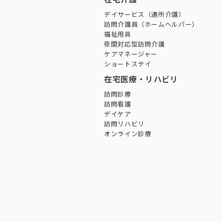
デイサービス（通所介護）
訪問介護員（ホームヘルパー）
福祉用具
夜間対応型訪問介護
ケアマネージャー
ショートステイ
在宅医療・リハビリ
訪問診療
訪問看護
デイケア
訪問リハビリ
オンライン診療