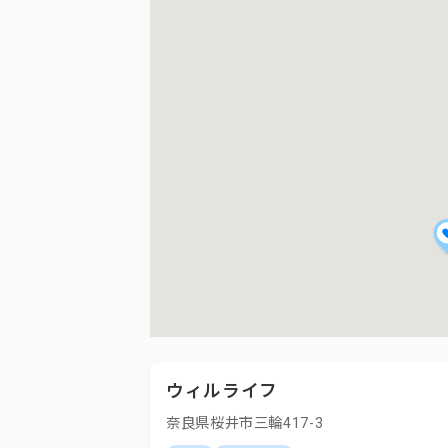
ウィルライフ
奈良県桜井市三輪417-3