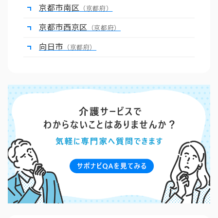
京都市南区
（京都府）
京都市西京区
（京都府）
向日市
（京都府）