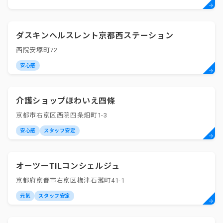
ダスキンヘルスレント京都西ステーション
西院安塚町72
安心感
介護ショップほわいえ四條
京都市右京区西院四条畑町1-3
安心感
スタッフ安定
オーツーTILコンシェルジュ
京都府京都市右京区梅津石灘町41-1
元気
スタッフ安定