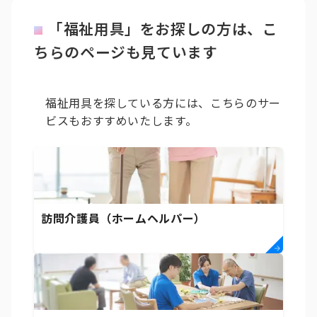
「福祉用具」をお探しの方は、こ
ちらのページも見ています
福祉用具を探している方には、こちらのサー
ビスもおすすめいたします。
訪問介護員（ホームヘルパー）