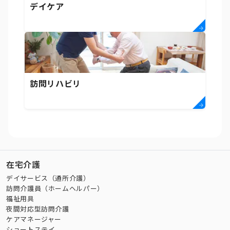
デイケア
訪問リハビリ
在宅介護
デイサービス（通所介護）
訪問介護員（ホームヘルパー）
福祉用具
夜間対応型訪問介護
ケアマネージャー
ショートステイ