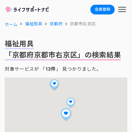
会員登録
福祉用具
京都府
京都市右京区
ホーム
福祉用具
「京都府京都市右京区」の検索結果
対象サービスが 「
13件
」 見つかりました。