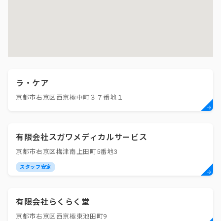
ラ・ケア
京都市右京区西京極中町３７番地１
有限会社スガワメディカルサービス
京都市右京区梅津南上田町5番地3
スタッフ安定
有限会社らくらく堂
京都市右京区西京極東池田町9