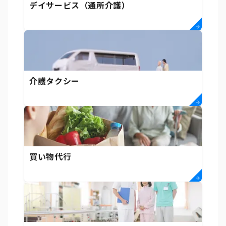
デイサービス（通所介護）
介護タクシー
買い物代行