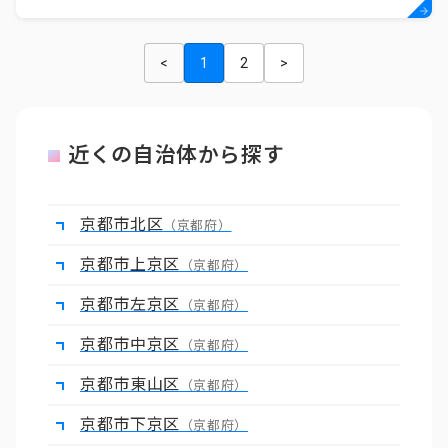
<
1
2
>
近くの自治体から探す
京都市北区
（京都府）
京都市上京区
（京都府）
京都市左京区
（京都府）
京都市中京区
（京都府）
京都市東山区
（京都府）
京都市下京区
（京都府）