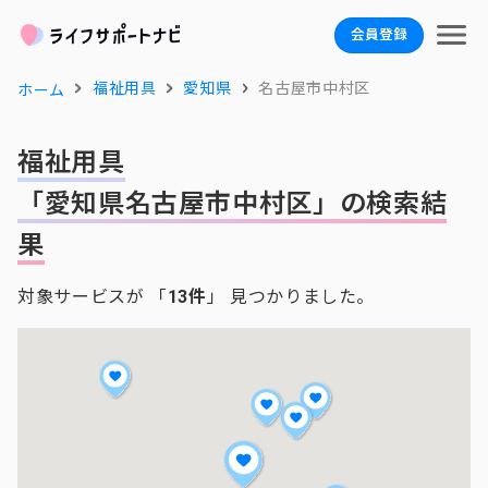
会員登録
福祉用具
愛知県
名古屋市中村区
ホーム
福祉用具
「愛知県名古屋市中村区」の検索結
果
対象サービスが 「
13件
」 見つかりました。