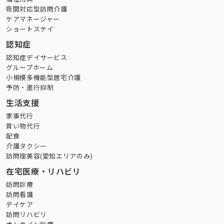
夜間対応型訪問介護
ケアマネージャー
ショートステイ
認知症
認知症デイサービス
グループホーム
小規模多機能型居宅介護
予防・進行抑制
生活支援
家事代行
買い物代行
配食
介護タクシー
訪問理美容(愛知エリアのみ)
在宅医療・リハビリ
訪問診療
訪問看護
デイケア
訪問リハビリ