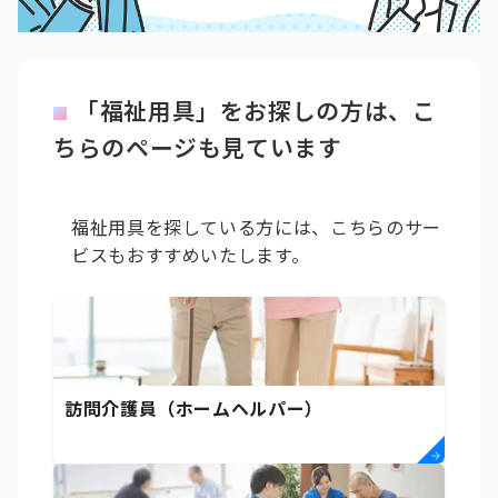
「福祉用具」をお探しの方は、こ
ちらのページも見ています
福祉用具を探している方には、こちらのサー
ビスもおすすめいたします。
訪問介護員（ホームヘルパー）