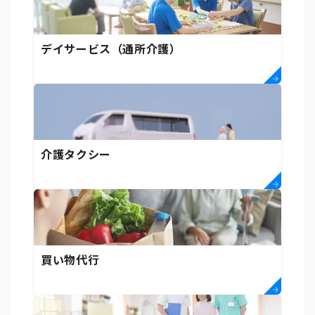
デイサービス（通所介護）
介護タクシー
買い物代行