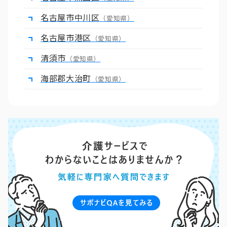
名古屋市中川区
（愛知県）
名古屋市港区
（愛知県）
清須市
（愛知県）
海部郡大治町
（愛知県）