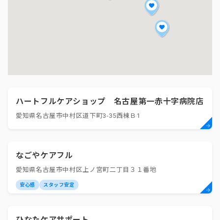
ハートフルケアショップ 名古屋第一赤十字病院店
愛知県名古屋市中村区道下町3-35西棟Ｂ1
なごやケアフル
愛知県名古屋市中村区上ノ宮町二丁目３１番地
安心感
スタッフ安定
ひなたケアサポート