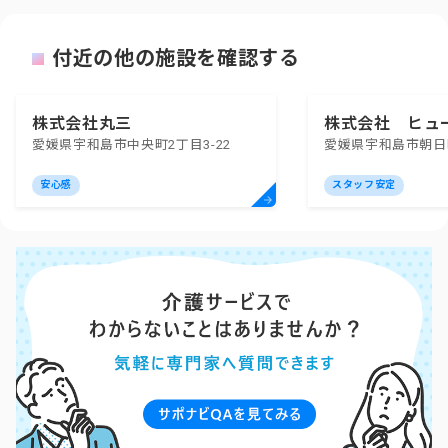
付近の他の施設を確認する
株式会社丸三
株式会社 ヒュ
愛媛県宇和島市中央町2丁目3-22
愛媛県宇和島市朝日町
安心感
スタッフ安定