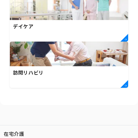
デイケア
訪問リハビリ
在宅介護