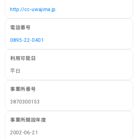
http://cc-uwajima.jp
電話番号
0895-22-0401
利用可能日
平日
事業所番号
3870300153
事業所開設年度
2002-06-21