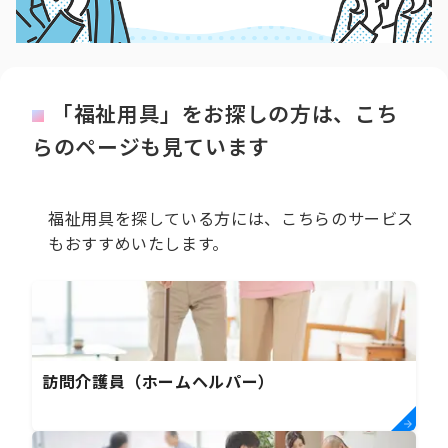
「福祉用具」をお探しの方は、こち
らのページも見ています
福祉用具を探している方には、こちらのサービス
もおすすめいたします。
訪問介護員（ホームヘルパー）