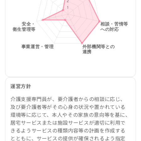
運営方針
介護支援専門員が、要介護者からの相談に応じ、
及び要介護者等がその心身の状況や置かれている
環境等に応じて、本人やその家族の意向等を基に、
居宅サービスまたは施設サービスが適切に利用で
きるようサービスの種類内容等の計画を作成する
とともに、サービスの提供が確保されるよう指定