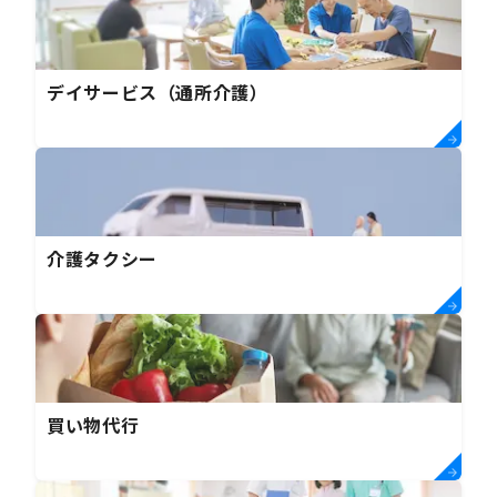
デイサービス（通所介護）
介護タクシー
買い物代行