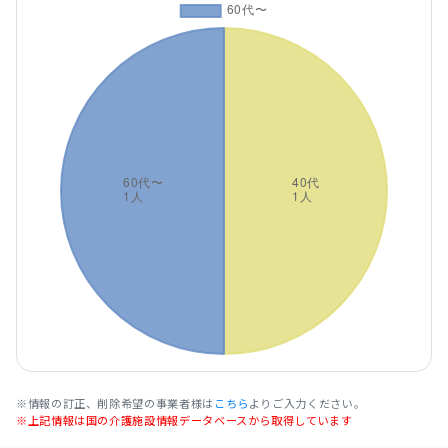
※情報の訂正、削除希望の事業者様は
こちら
よりご入力ください。
※上記情報は国の介護施設情報データベースから取得しています