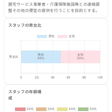
居宅サービス事業者・介護保険施設等との連絡調
整その他の便宜の提供を行うことを目的とする。
スタッフの男女比
スタッフの年齢構
成