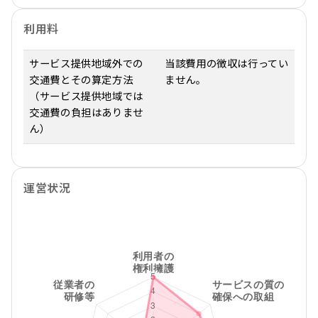
利用料
サービス提供地域外での
当該費用の徴収は行ってい
交通費とその算定方法
ません。
（サービス提供地域では
交通費の負担はありませ
ん）
運営状況