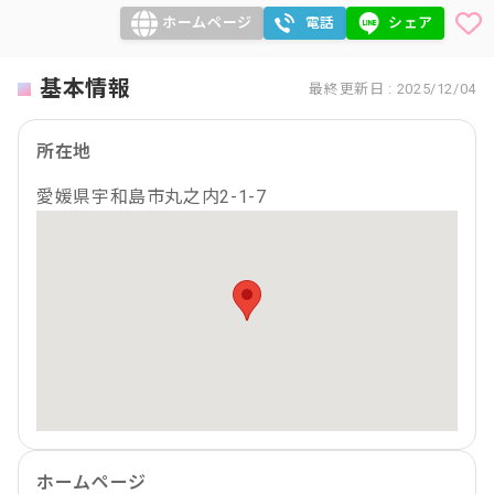
ホームページ
電話
シェア
基本情報
最終更新日 : 2025/12/04
所在地
愛媛県宇和島市丸之内2-1-7
ホームページ