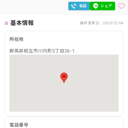
電話
シェア
基本情報
最終更新日 : 2025/12/04
所在地
群馬県桐生市川内町5丁目26-1
電話番号