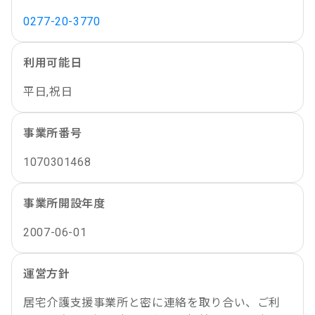
0277-20-3770
利用可能日
平日,祝日
事業所番号
1070301468
事業所開設年度
2007-06-01
運営方針
居宅介護支援事業所と密に連絡を取り合い、ご利