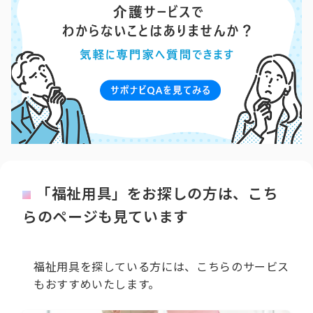
「福祉用具」をお探しの方は、こち
らのページも見ています
福祉用具を探している方には、こちらのサービス
もおすすめいたします。