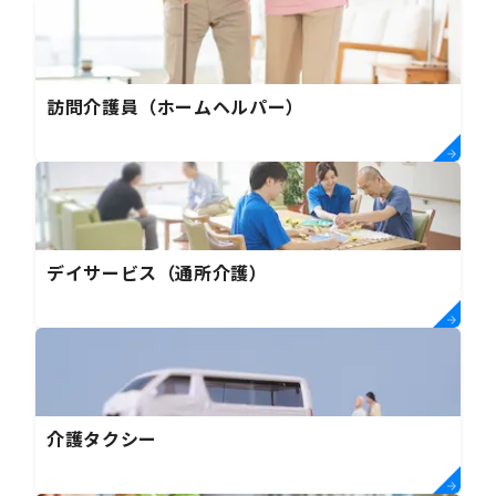
訪問介護員（ホームヘルパー）
デイサービス（通所介護）
介護タクシー