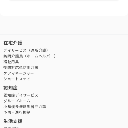
在宅介護
デイサービス（通所介護）
訪問介護員（ホームヘルパー）
福祉用具
夜間対応型訪問介護
ケアマネージャー
ショートステイ
認知症
認知症デイサービス
グループホーム
小規模多機能型居宅介護
予防・進行抑制
生活支援