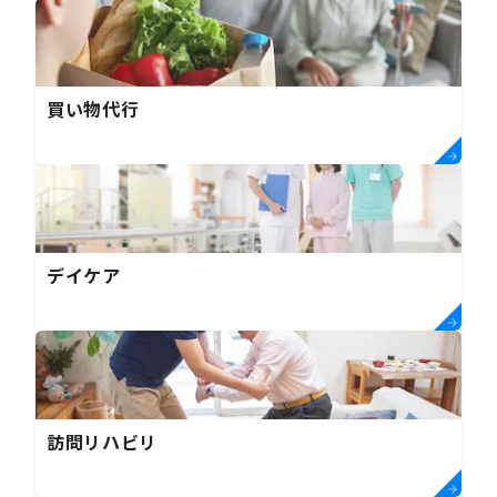
買い物代行
デイケア
訪問リハビリ