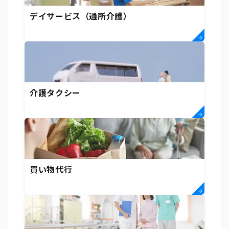
デイサービス（通所介護）
介護タクシー
買い物代行