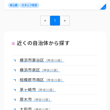
安心感
スタッフ安定
<
1
>
近くの自治体から探す
横浜市瀬谷区
（神奈川県）
横浜市泉区
（神奈川県）
相模原市南区
（神奈川県）
茅ヶ崎市
（神奈川県）
厚木市
（神奈川県）
大和市
（神奈川県）