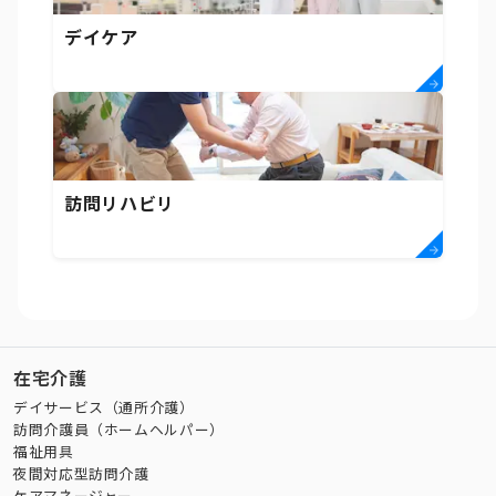
デイケア
訪問リハビリ
在宅介護
デイサービス（通所介護）
訪問介護員（ホームヘルパー）
福祉用具
夜間対応型訪問介護