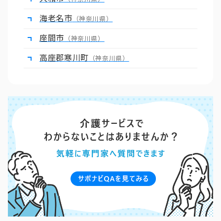
海老名市
（神奈川県）
座間市
（神奈川県）
高座郡寒川町
（神奈川県）