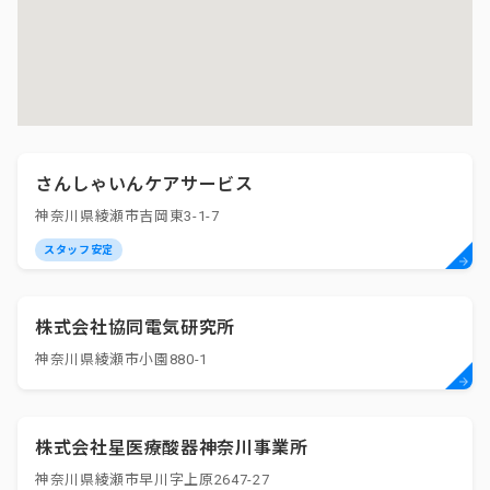
さんしゃいんケアサービス
神奈川県綾瀬市吉岡東3-1-7
スタッフ安定
株式会社協同電気研究所
神奈川県綾瀬市小園880-1
株式会社星医療酸器神奈川事業所
神奈川県綾瀬市早川字上原2647-27