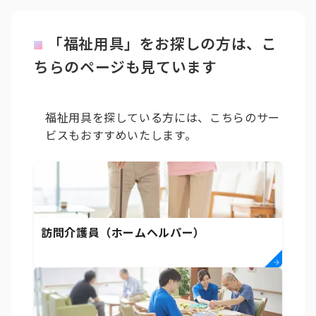
「福祉用具」をお探しの方は、こ
ちらのページも見ています
福祉用具を探している方には、こちらのサー
ビスもおすすめいたします。
訪問介護員（ホームヘルパー）