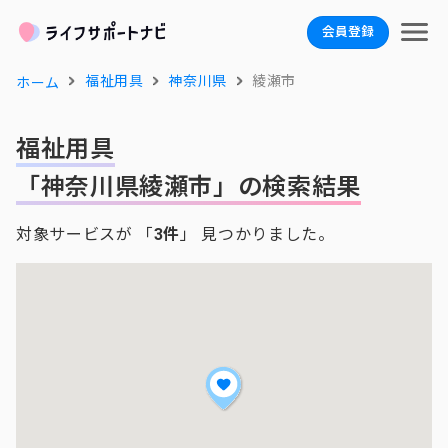
会員登録
福祉用具
神奈川県
綾瀬市
ホーム
福祉用具
「神奈川県綾瀬市」の検索結果
対象サービスが 「
3件
」 見つかりました。