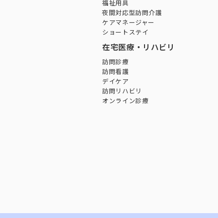
福祉用具
夜間対応型訪問介護
ケアマネージャー
ショートステイ
在宅医療・リハビリ
訪問診療
訪問看護
デイケア
訪問リハビリ
オンライン診療