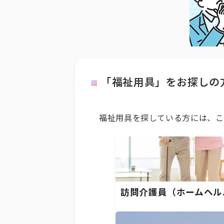
「福祉用具」をお探しの
福祉用具を探している方には、こ
訪問介護員（ホームヘル