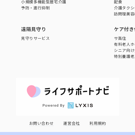
小規模多機能型居宅介護
配食
予防・進行抑制
介護タクシ
訪問理美容
遠隔見守り
ケア付き
見守りサービス
サ高住
有料老人ホ
シニア向け
特別養護老
お問い合わせ
運営会社
利用規約