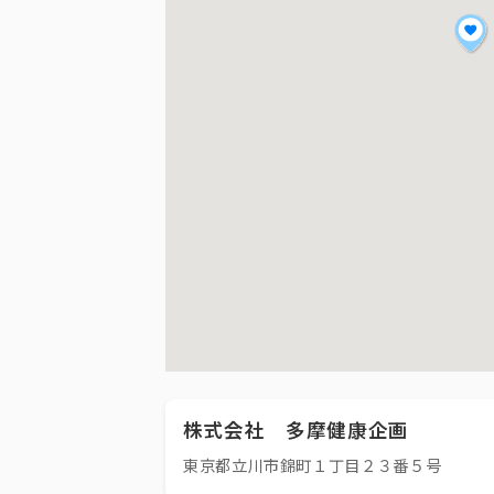
株式会社 多摩健康企画
東京都立川市錦町１丁目２３番５号