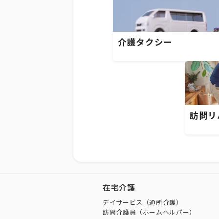
介護タクシー
訪問リ
在宅介護
デイサービス（通所介護）
訪問介護員（ホームヘルパー）