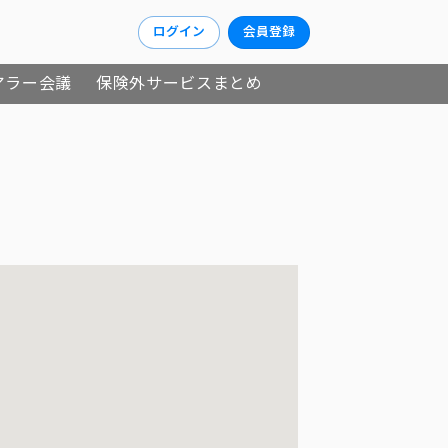
ログイン
会員登録
アラー会議
保険外サービスまとめ