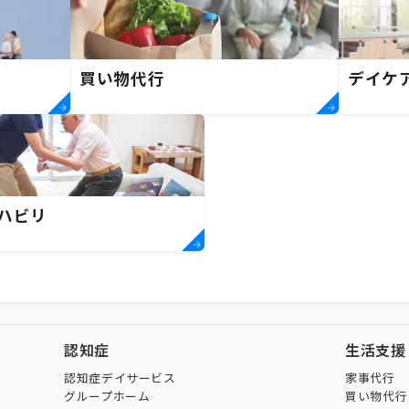
買い物代行
デイケ
ハビリ
認知症
生活支援
認知症デイサービス
家事代行
グループホーム
買い物代行