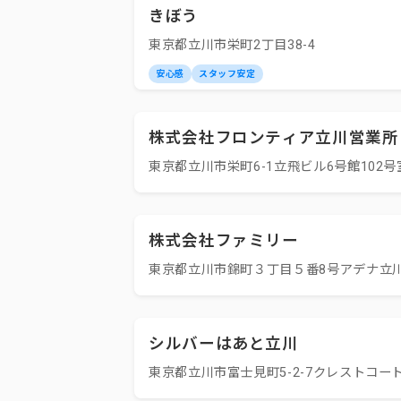
きぼう
東京都立川市栄町2丁目38-4
安心感
スタッフ安定
株式会社フロンティア立川営業所
東京都立川市栄町6-1立飛ビル6号館102号
株式会社ファミリー
東京都立川市錦町３丁目５番8号アデナ立川
シルバーはあと立川
東京都立川市富士見町5-2-7クレストコー