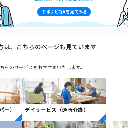
方は、こちらのページも見ています
ちらのサービスもおすすめいたします。
パー）
デイサービス（通所介護）