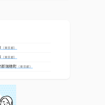
市
（東京都）
市
（東京都）
摩郡瑞穂町
（東京都）