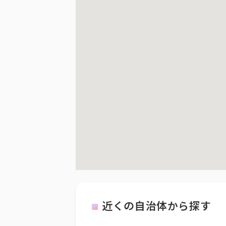
近くの自治体から探す