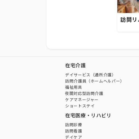
訪問リ
在宅介護
デイサービス（通所介護）
訪問介護員（ホームヘルパー）
福祉用具
夜間対応型訪問介護
ケアマネージャー
ショートステイ
在宅医療・リハビリ
訪問診療
訪問看護
デイケア