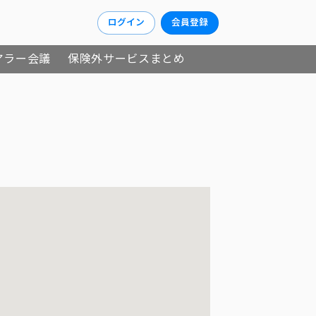
ログイン
会員登録
アラー会議
保険外サービスまとめ