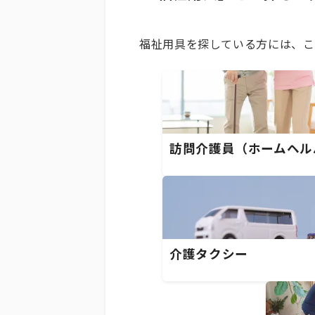
福祉用具を探している方には、こ
訪問介護員（ホームヘル
介護タクシー