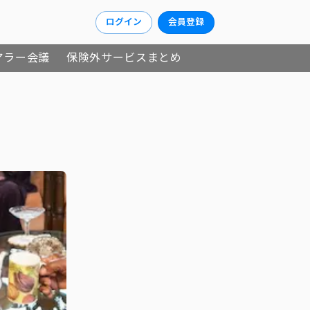
ログイン
会員登録
アラー会議
保険外サービスまとめ