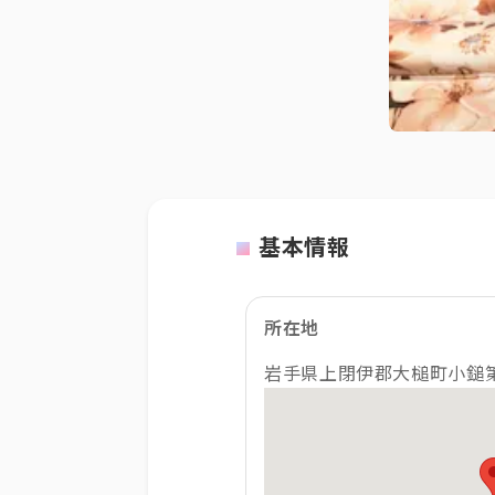
基本情報
所在地
岩手県上閉伊郡大槌町小鎚