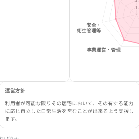
運営方針
利用者が可能な限りその居宅において、その有する能力
に応じ自立した日常生活を営むことが出来るよう支援し
ます。
力ください。