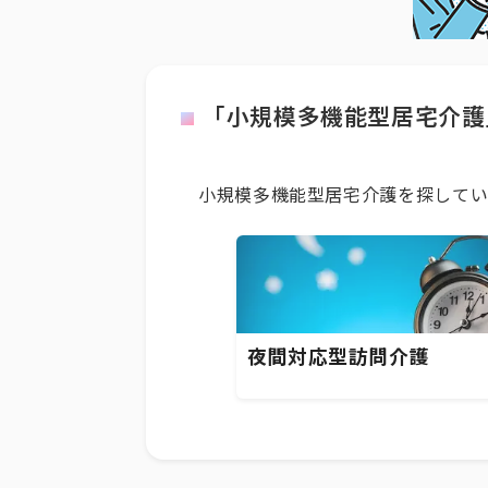
「小規模多機能型居宅介護
小規模多機能型居宅介護を探してい
夜間対応型訪問介護