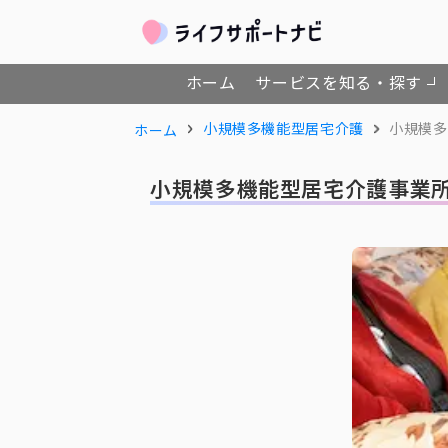
ホーム
サービスを知る・探す
小規模多機能型居宅介護
小規模多
ホーム
小規模多機能型居宅介護事業所