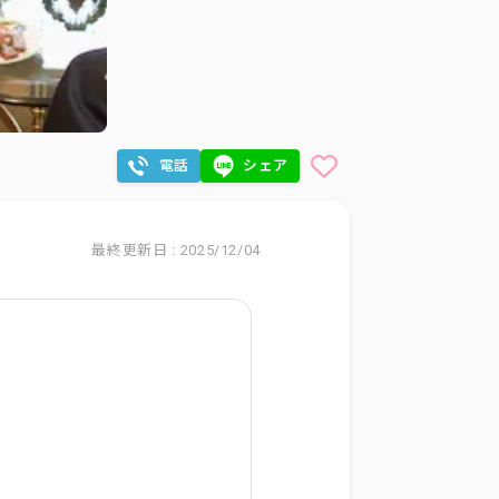
電話
シェア
最終更新日 : 2025/12/04