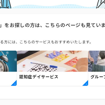
」をお探しの方は、こちらのページも見てい
る方には、こちらのサービスもおすすめいたします。
認知症デイサービス
グルー