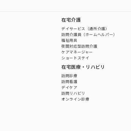
在宅介護
デイサービス（通所介護）
訪問介護員（ホームヘルパー）
福祉用具
夜間対応型訪問介護
ケアマネージャー
ショートステイ
在宅医療・リハビリ
訪問診療
訪問看護
デイケア
訪問リハビリ
オンライン診療