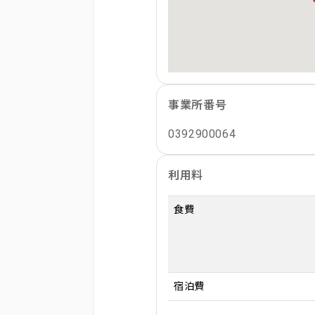
事業所番号
0392900064
利用料
食費
宿泊費