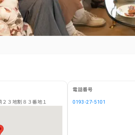
電話番号
第２３地割８３番地１
0193-27-5101