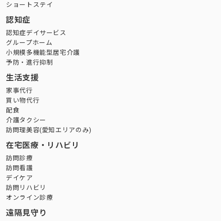
ショートステイ
認知症
認知症デイサービス
グループホーム
小規模多機能型居宅介護
予防・進行抑制
生活支援
家事代行
買い物代行
配食
介護タクシー
訪問理美容(愛知エリアのみ)
在宅医療・リハビリ
訪問診療
訪問看護
デイケア
訪問リハビリ
オンライン診療
遠隔見守り