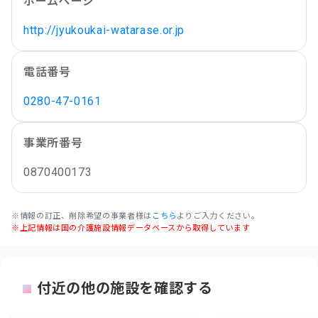
ホームページ
http://jyukoukai-watarase.or.jp
電話番号
0280-47-0161
事業所番号
0870400173
※情報の訂正、削除希望の事業者様は
こちら
よりご入力ください。
※上記情報は国の介護施設情報データベースから取得しています
付近の他の施設を確認する