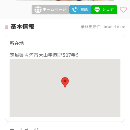
ホームページ
電話
シェア
基本情報
最終更新日 : Invalid date
所在地
茨城県古河市大山字西野507番5