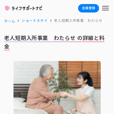
会員登録
ショートステイ
老人短期入所事業 わたらせ
ホーム
老人短期入所事業 わたらせ の詳細と料
金