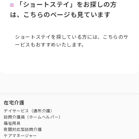
「ショートステイ」をお探しの方
は、こちらのページも見ています
ショートステイを探している方には、こちらのサ
ービスもおすすめいたします。
在宅介護
デイサービス（通所介護）
訪問介護員（ホームヘルパー）
福祉用具
夜間対応型訪問介護
ケアマネージャー