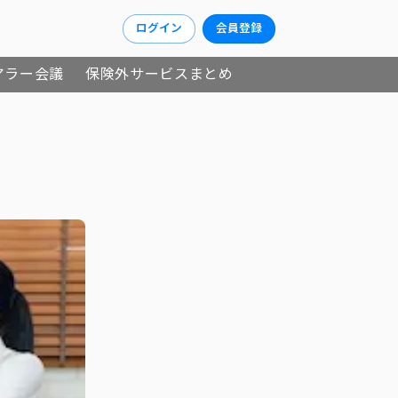
ログイン
会員登録
アラー会議
保険外サービスまとめ