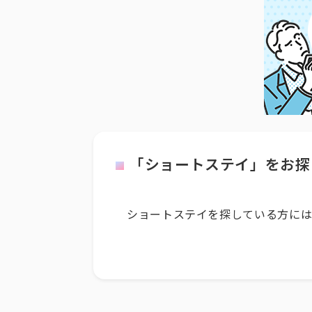
「ショートステイ」をお探
ショートステイを探している方には