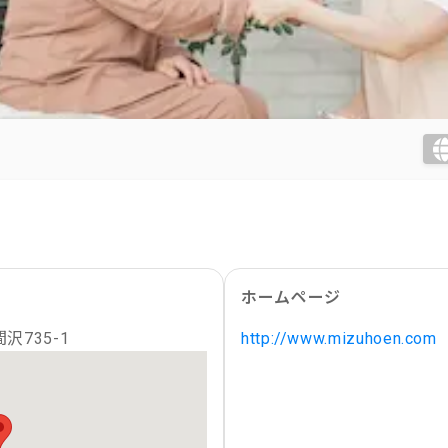
ホームページ
735-1
http://www.mizuhoen.com