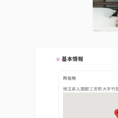
基本情報
所在地
埼玉県入間郡三芳町大字竹間沢