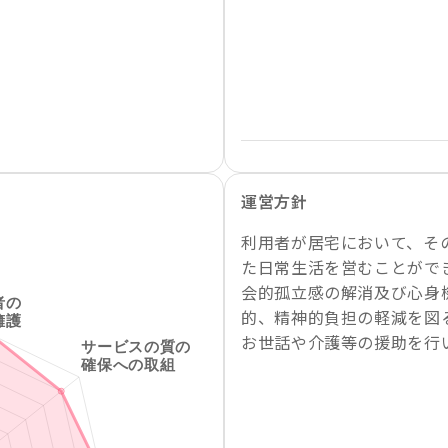
運営方針
利用者が居宅において、そ
た日常生活を営むことがで
会的孤立感の解消及び心身
的、精神的負担の軽減を図
お世話や介護等の援助を行