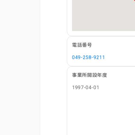
電話番号
049-258-9211
事業所開設年度
1997-04-01