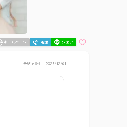
ホームページ
電話
シェア
最終更新日 : 2025/12/04