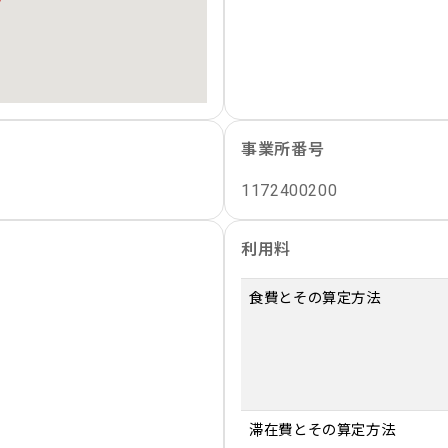
事業所番号
1172400200
利用料
食費とその算定方法
滞在費とその算定方法