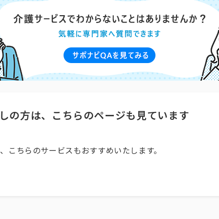
しの方は、こちらのページも見ています
、こちらのサービスもおすすめいたします。