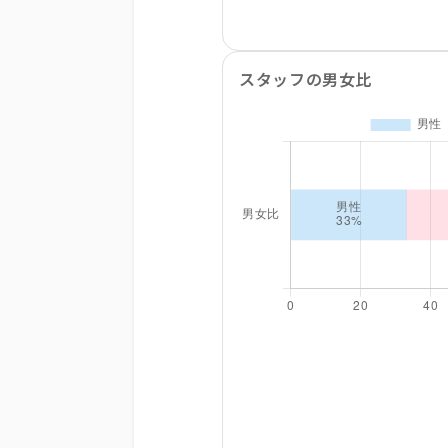
スタッフの男女比