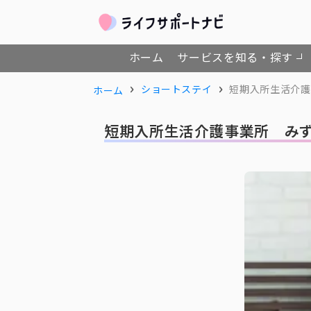
ホーム
サービスを知る・探す
ショートステイ
短期入所生活介護
ホーム
短期入所生活介護事業所 みず