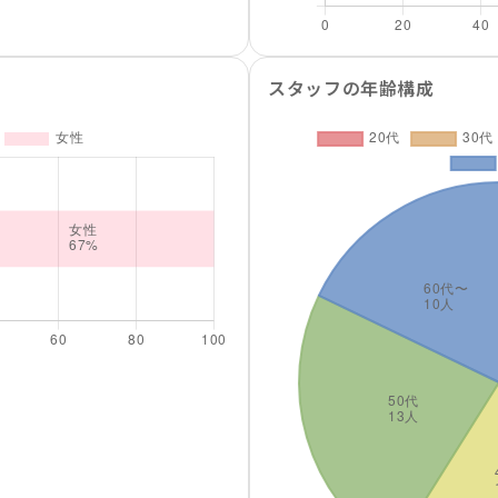
スタッフの年齢構成