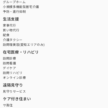
グループホーム
小規模多機能型居宅介護
予防・進行抑制
生活支援
家事代行
買い物代行
配食
介護タクシー
訪問理美容(愛知エリアのみ)
在宅医療・リハビリ
訪問診療
訪問看護
デイケア
訪問リハビリ
オンライン診療
遠隔見守り
見守りサービス
ケア付き住まい
サ高住