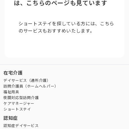
は、こちらのページも見ています
ショートステイを探している方には、こちら
のサービスもおすすめいたします。
在宅介護
デイサービス（通所介護）
訪問介護員（ホームヘルパー）
福祉用具
夜間対応型訪問介護
ケアマネージャー
ショートステイ
認知症
認知症デイサービス