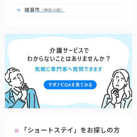
綾瀬市
（神奈川県）
「ショートステイ」をお探しの方