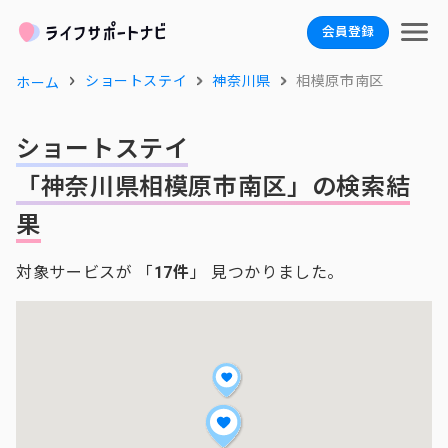
会員登録
ショートステイ
神奈川県
相模原市南区
ホーム
ショートステイ
「神奈川県相模原市南区」の検索結
果
対象サービスが 「
17件
」 見つかりました。