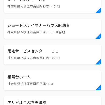
神奈川県相模原市南区鵜野森1-15-12
ショートステイマナーハウス麻溝台
神奈川県相模原市南区下溝３０１８番地
居宅サービスセンター モモ
神奈川県相模原市南区鵜野森1-22-17
相陽台ホーム
神奈川県相模原市南区下溝4303
アリビオこぶち壱番館