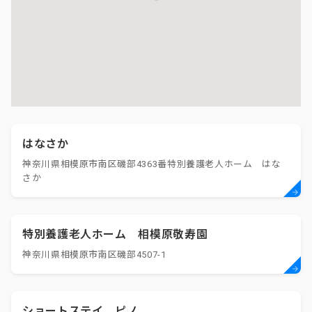
はなさか
神奈川県相模原市南区磯部4363番特別養護老人ホーム はな
さか
特別養護老人ホーム 相模原敬寿園
神奈川県相模原市南区磯部4507-1
ショートステイ ピノ