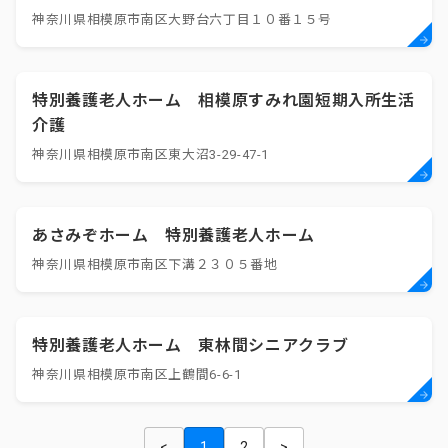
神奈川県相模原市南区大野台六丁目１０番１５号
特別養護老人ホーム 相模原すみれ園短期入所生活
介護
神奈川県相模原市南区東大沼3-29-47-1
あさみぞホーム 特別養護老人ホーム
神奈川県相模原市南区下溝２３０５番地
特別養護老人ホーム 東林間シニアクラブ
神奈川県相模原市南区上鶴間6-6-1
<
1
2
>