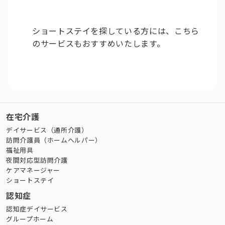
ショートステイを探している方には、こちら
のサービスもおすすめいたします。
在宅介護
デイサービス（通所介護）
訪問介護員（ホームヘルパー）
福祉用具
夜間対応型訪問介護
ケアマネージャー
ショートステイ
認知症
認知症デイサービス
グループホーム