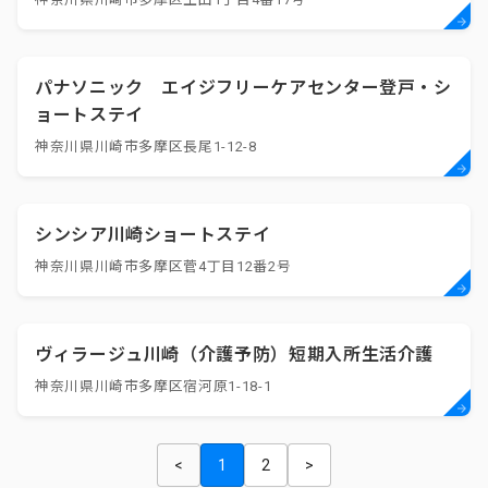
パナソニック エイジフリーケアセンター登戸・シ
ョートステイ
神奈川県川崎市多摩区長尾1-12-8
シンシア川崎ショートステイ
神奈川県川崎市多摩区菅4丁目12番2号
ヴィラージュ川崎（介護予防）短期入所生活介護
神奈川県川崎市多摩区宿河原1-18-1
<
1
2
>