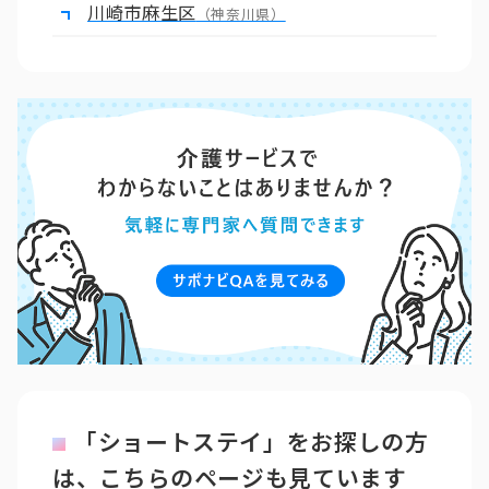
川崎市麻生区
（神奈川県）
「ショートステイ」をお探しの方
は、こちらのページも見ています