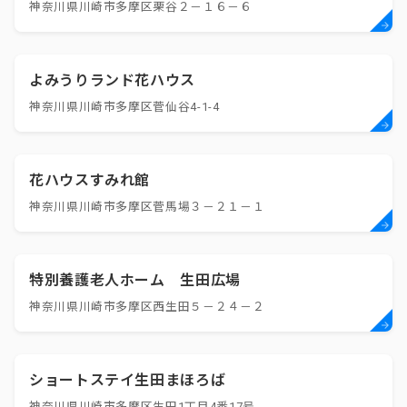
神奈川県川崎市多摩区栗谷２－１６－６
よみうりランド花ハウス
神奈川県川崎市多摩区菅仙谷4-1-4
花ハウスすみれ館
神奈川県川崎市多摩区菅馬場３－２１－１
特別養護老人ホーム 生田広場
神奈川県川崎市多摩区西生田５－２４－２
ショートステイ生田まほろば
神奈川県川崎市多摩区生田1丁目4番17号