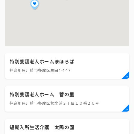
特別養護老人ホームまほろば
神奈川県川崎市多摩区生田1-4-17
特別養護老人ホーム 菅の里
神奈川県川崎市多摩区菅北浦３丁目１０番２０号
短期入所生活介護 太陽の園