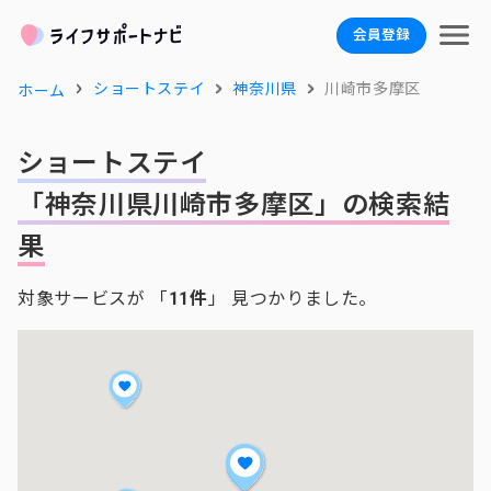
会員登録
ショートステイ
神奈川県
川崎市多摩区
ホーム
ショートステイ
「神奈川県川崎市多摩区」の検索結
果
対象サービスが 「
11件
」 見つかりました。