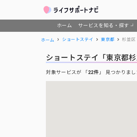
ホーム
サービスを知る・探す
ショートステイ
東京都
杉並区
ホーム
ショートステイ
「東京都杉
対象サービスが 「
22件
」 見つかりまし