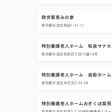
救世軍恵みの家
東京都杉並区和田1-41-11
特別養護老人ホーム 和泉サナホ
東京都杉並区和泉四丁目16番10号
特別養護老人ホーム 沓掛ホーム
東京都杉並区本天沼3-34-28
特別養護老人ホームおぎくぼ紫苑
東京都杉並区荻窪3-7-30特別養護老人ホ