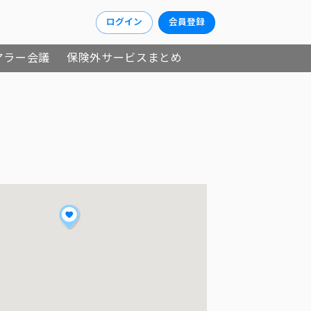
ログイン
会員登録
アラー会議
保険外サービスまとめ