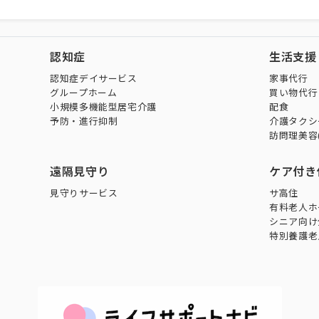
認知症
生活支援
認知症デイサービス
家事代行
グループホーム
買い物代行
小規模多機能型居宅介護
配食
予防・進行抑制
介護タクシ
訪問理美容
遠隔見守り
ケア付き
見守りサービス
サ高住
有料老人ホ
シニア向け
特別養護老