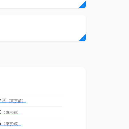
谷区
（東京都）
区
（東京都）
市
（東京都）