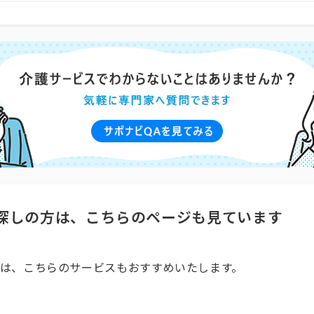
探しの方は、こちらのページも見ています
は、こちらのサービスもおすすめいたします。