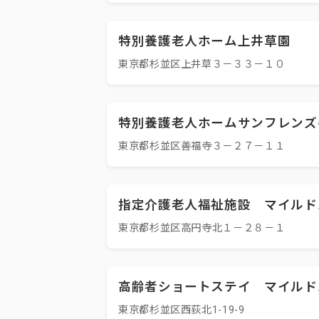
特別養護老人ホーム上井草園
東京都杉並区上井草３－３３－１０
特別養護老人ホームサンフレンズ
東京都杉並区善福寺３－２７－１１
指定介護老人福祉施設 マイルド
東京都杉並区高円寺北１－２８－１
高齢者ショートステイ マイルド
東京都杉並区西荻北1-19-9