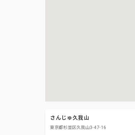
さんじゅ久我山
東京都杉並区久我山3-47-16