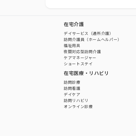
在宅介護
デイサービス（通所介護）
訪問介護員（ホームヘルパー）
福祉用具
夜間対応型訪問介護
ケアマネージャー
ショートステイ
在宅医療・リハビリ
訪問診療
訪問看護
デイケア
訪問リハビリ
オンライン診療