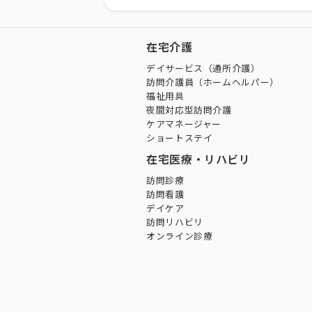
在宅介護
デイサービス（通所介護）
訪問介護員（ホームヘルパー）
福祉用具
夜間対応型訪問介護
ケアマネージャー
ショートステイ
在宅医療・リハビリ
訪問診療
訪問看護
デイケア
訪問リハビリ
オンライン診療