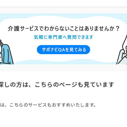
探しの方は、こちらのページも見ています
は、こちらのサービスもおすすめいたします。