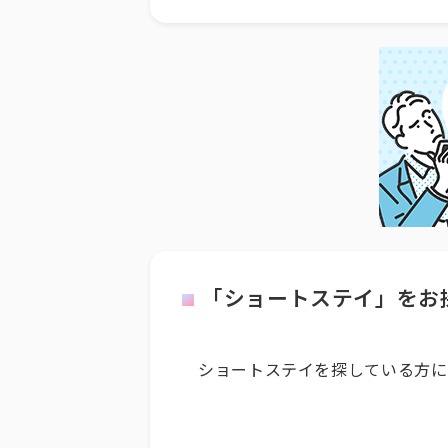
「ショートステイ」をお
ショートステイを探している方に