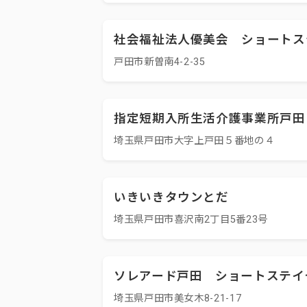
社会福祉法人優美会 ショートス
戸田市新曽南4-2-35
指定短期入所生活介護事業所戸田
埼玉県戸田市大字上戸田５番地の４
いきいきタウンとだ
埼玉県戸田市喜沢南2丁目5番23号
ソレアード戸田 ショートステイ
埼玉県戸田市美女木8-21-17