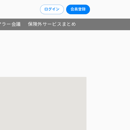
ログイン
会員登録
アラー会議
保険外サービスまとめ