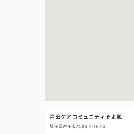
戸田ケアコミュニティそよ風
埼玉県戸田市氷川町2-16-23