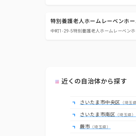
特別養護老人ホームレーベンホー
中町1-29-5特別養護老人ホームレーベン
近くの自治体から探す
さいたま市中央区
（埼玉
さいたま市南区
（埼玉県）
蕨市
（埼玉県）