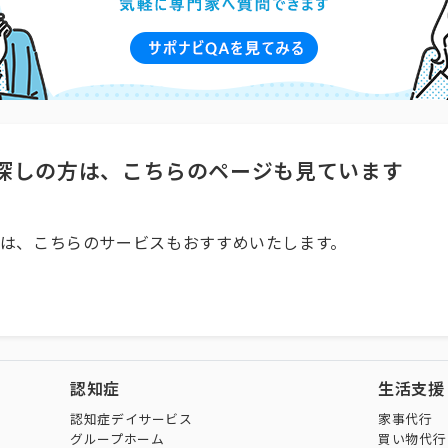
探しの方は、こちらのページも見ています
は、こちらのサービスもおすすめいたします。
認知症
生活支援
認知症デイサービス
家事代行
グループホーム
買い物代行