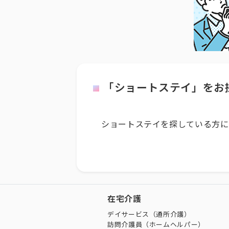
「ショートステイ」をお
ショートステイを探している方に
在宅介護
デイサービス（通所介護）
訪問介護員（ホームヘルパー）