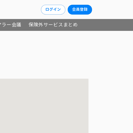
ログイン
会員登録
アラー会議
保険外サービスまとめ