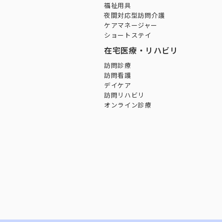
福祉用具
夜間対応型訪問介護
ケアマネージャー
ショートステイ
在宅医療・リハビリ
訪問診療
訪問看護
デイケア
訪問リハビリ
オンライン診療