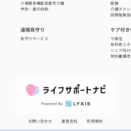
小規模多機能型居宅介護
配食
予防・進行抑制
介護タクシ
訪問理美容
遠隔見守り
ケア付き
見守りサービス
サ高住
有料老人ホ
シニア向け
特別養護老
お問い合わせ
運営会社
利用規約