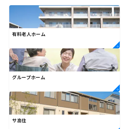
有料老人ホーム
グループホーム
サ高住