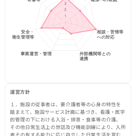
運営方針
１．施設の従事者は、要介護者等の心身の特性を
踏まえて、施設サービス計画に基づき、看護・医学
的管理の下における入浴・排泄・食事等の介護、
その他日常生活上の世話及び機能訓練により、入所
者その有する能力に応じ自立した日常生活を営む