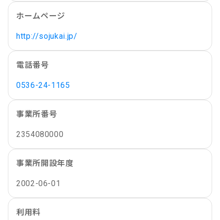
ホームページ
http://sojukai.jp/
電話番号
0536-24-1165
事業所番号
2354080000
事業所開設年度
2002-06-01
利用料