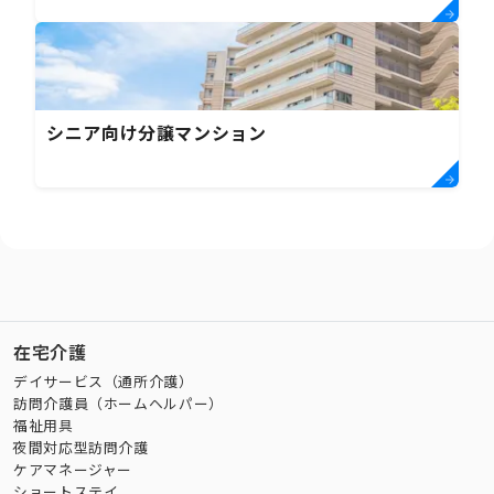
シニア向け分譲マンション
在宅介護
デイサービス（通所介護）
訪問介護員（ホームヘルパー）
福祉用具
夜間対応型訪問介護
ケアマネージャー
ショートステイ