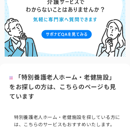
「特別養護老人ホーム・老健施設」
をお探しの方は、こちらのページも見
ています
特別養護老人ホーム・老健施設を探している方に
は、こちらのサービスもおすすめいたします。