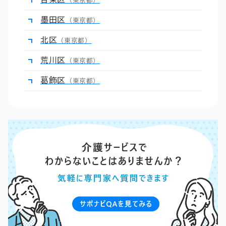
（東京都）
墨田区
（東京都）
北区
（東京都）
荒川区
（東京都）
葛飾区
（東京都）