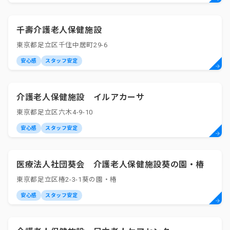
千壽介護老人保健施設
東京都足立区千住中居町29-6
安心感
スタッフ安定
介護老人保健施設 イルアカーサ
東京都足立区六木4-9-10
安心感
スタッフ安定
医療法人社団葵会 介護老人保健施設葵の園・椿
東京都足立区椿2-3-1葵の園・椿
安心感
スタッフ安定