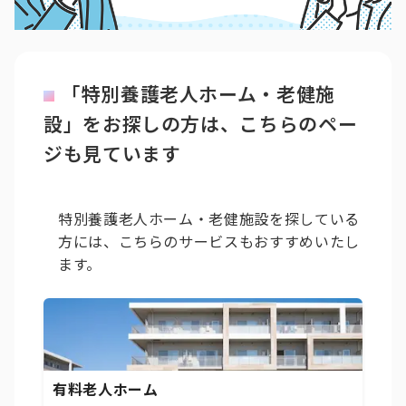
「特別養護老人ホーム・老健施
設」をお探しの方は、こちらのペー
ジも見ています
特別養護老人ホーム・老健施設を探している
方には、こちらのサービスもおすすめいたし
ます。
有料老人ホーム