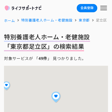
会員登録
特別養護老人ホーム・老健施設
東京都
足立区
ホーム
特別養護老人ホーム・老健施設
「東京都足立区」の検索結果
対象サービスが 「
49件
」 見つかりました。