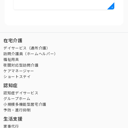
在宅介護
デイサービス（通所介護）
訪問介護員（ホームヘルパー）
福祉用具
夜間対応型訪問介護
ケアマネージャー
ショートステイ
認知症
認知症デイサービス
グループホーム
小規模多機能型居宅介護
予防・進行抑制
生活支援
家事代行