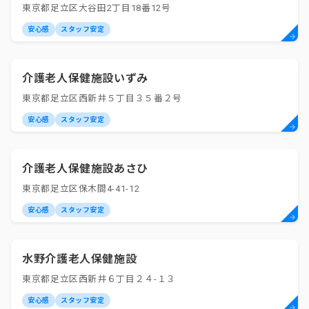
東京都足立区大谷田2丁目18番12号
安心感
スタッフ安定
介護老人保健施設いずみ
東京都足立区西新井５丁目３５番２号
安心感
スタッフ安定
介護老人保健施設あさひ
東京都足立区保木間4-41-12
安心感
スタッフ安定
水野介護老人保健施設
東京都足立区西新井６丁目２４-１３
安心感
スタッフ安定