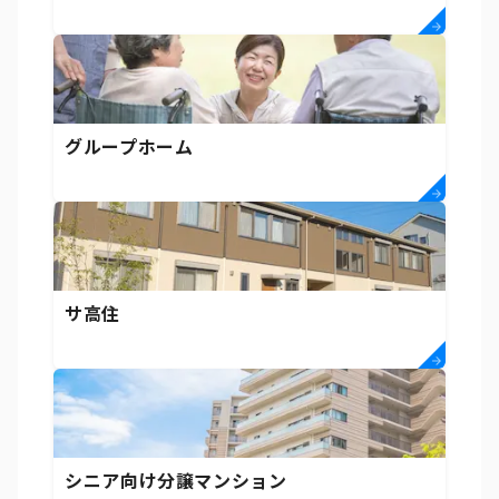
グループホーム
サ高住
シニア向け分譲マンション