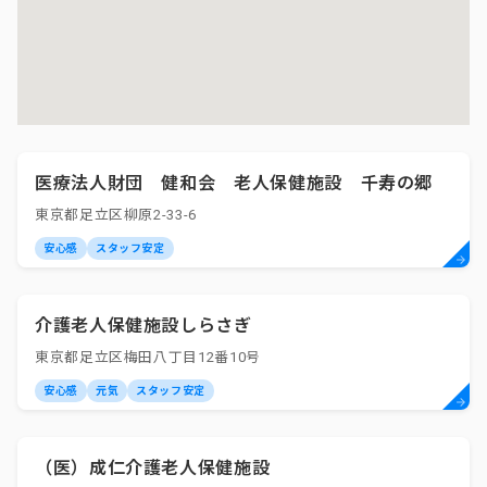
医療法人財団 健和会 老人保健施設 千寿の郷
東京都足立区柳原2-33-6
安心感
スタッフ安定
介護老人保健施設しらさぎ
東京都足立区梅田八丁目12番10号
安心感
元気
スタッフ安定
（医）成仁介護老人保健施設