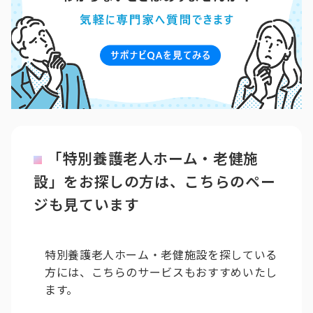
「特別養護老人ホーム・老健施
設」をお探しの方は、こちらのペー
ジも見ています
特別養護老人ホーム・老健施設を探している
方には、こちらのサービスもおすすめいたし
ます。