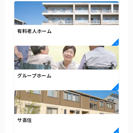
有料老人ホーム
グループホーム
サ高住