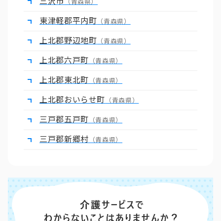
三沢市
（青森県）
東津軽郡平内町
（青森県）
上北郡野辺地町
（青森県）
上北郡六戸町
（青森県）
上北郡東北町
（青森県）
上北郡おいらせ町
（青森県）
三戸郡五戸町
（青森県）
三戸郡新郷村
（青森県）