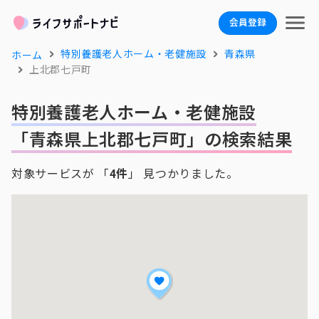
会員登録
特別養護老人ホーム・老健施設
青森県
ホーム
上北郡七戸町
特別養護老人ホーム・老健施設
「青森県上北郡七戸町」の検索結果
対象サービスが 「
4件
」 見つかりました。