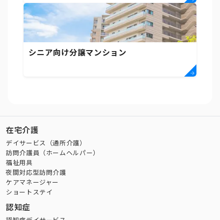
シニア向け分譲マンション
在宅介護
デイサービス（通所介護）
訪問介護員（ホームヘルパー）
福祉用具
夜間対応型訪問介護
ケアマネージャー
ショートステイ
認知症