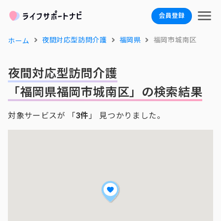
会員登録
夜間対応型訪問介護
福岡県
福岡市城南区
ホーム
夜間対応型訪問介護
「福岡県福岡市城南区」の検索結果
対象サービスが 「
3件
」 見つかりました。