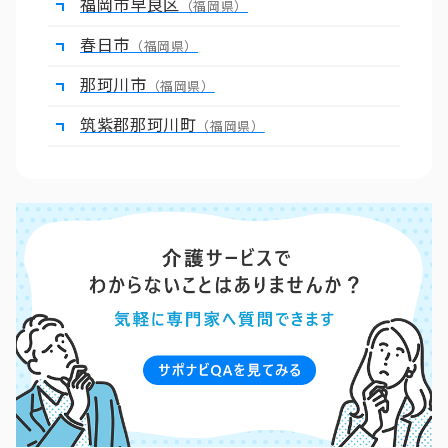
福岡市早良区
（福岡県）
春日市
（福岡県）
那珂川市
（福岡県）
筑紫郡那珂川町
（福岡県）