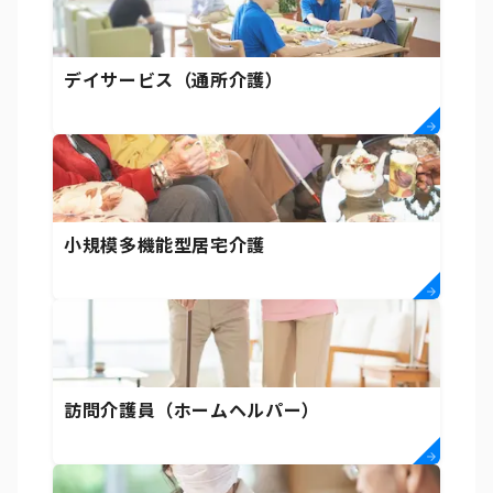
デイサービス（通所介護）
小規模多機能型居宅介護
訪問介護員（ホームヘルパー）