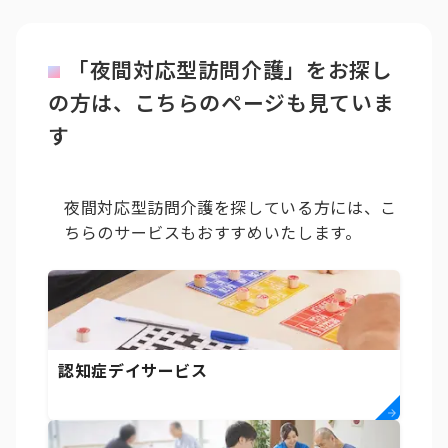
「夜間対応型訪問介護」をお探し
の方は、こちらのページも見ていま
す
夜間対応型訪問介護を探している方には、こ
ちらのサービスもおすすめいたします。
認知症デイサービス