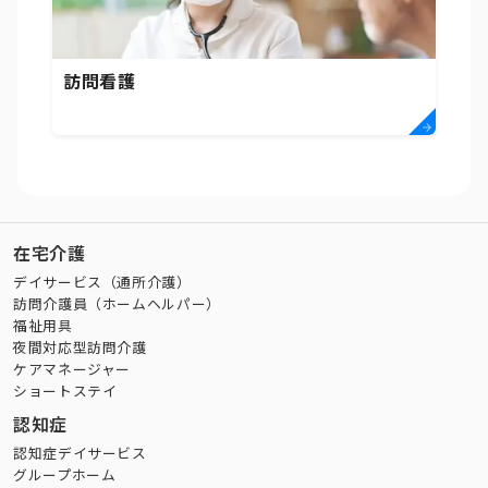
訪問看護
在宅介護
デイサービス（通所介護）
訪問介護員（ホームヘルパー）
福祉用具
夜間対応型訪問介護
ケアマネージャー
ショートステイ
認知症
認知症デイサービス
グループホーム