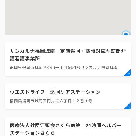
サンカルナ福岡城南 定期巡回・随時対応型訪問介
護看護事業所
福岡県福岡市城南区茶山一丁目6番1号サンカルナ福岡城南
ウエストライフ 巡回ケアステーション
福岡県福岡市城南区南片江六丁目１２番１号
医療法人社団江頭会さくら病院 24時間ヘルパー
ステーションさくら