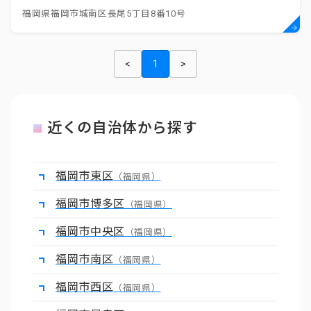
福岡県福岡市城南区長尾5丁目8番10号
<
1
>
近くの自治体から探す
福岡市東区
（福岡県）
福岡市博多区
（福岡県）
福岡市中央区
（福岡県）
福岡市南区
（福岡県）
福岡市西区
（福岡県）