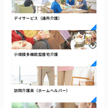
デイサービス（通所介護）
小規模多機能型居宅介護
訪問介護員（ホームヘルパー）