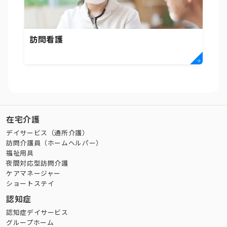
訪問看護
在宅介護
デイサービス（通所介護）
訪問介護員（ホームヘルパー）
福祉用具
夜間対応型訪問介護
ケアマネージャー
ショートステイ
認知症
認知症デイサービス
グループホーム