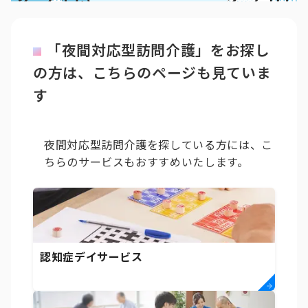
「夜間対応型訪問介護」をお探し
の方は、こちらのページも見ていま
す
夜間対応型訪問介護を探している方には、こ
ちらのサービスもおすすめいたします。
認知症デイサービス