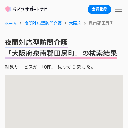
会員登録
夜間対応型訪問介護
大阪府
泉南郡田尻町
ホーム
夜間対応型訪問介護
「大阪府泉南郡田尻町」の検索結果
対象サービスが 「
0件
」 見つかりました。