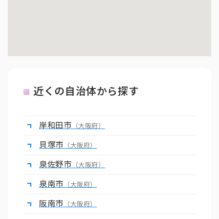
近くの自治体から探す
岸和田市
（大阪府）
貝塚市
（大阪府）
泉佐野市
（大阪府）
泉南市
（大阪府）
阪南市
（大阪府）