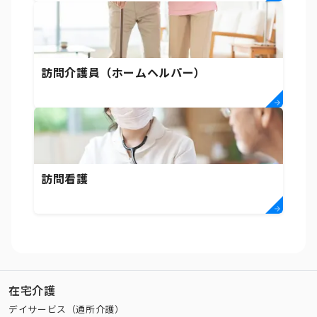
訪問介護員（ホームヘルパー）
訪問看護
在宅介護
デイサービス（通所介護）