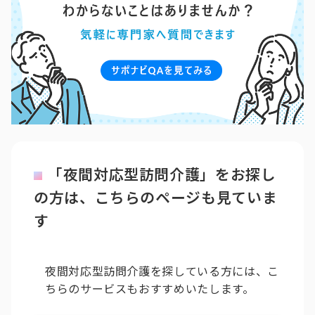
「夜間対応型訪問介護」をお探し
の方は、こちらのページも見ていま
す
夜間対応型訪問介護を探している方には、こ
ちらのサービスもおすすめいたします。