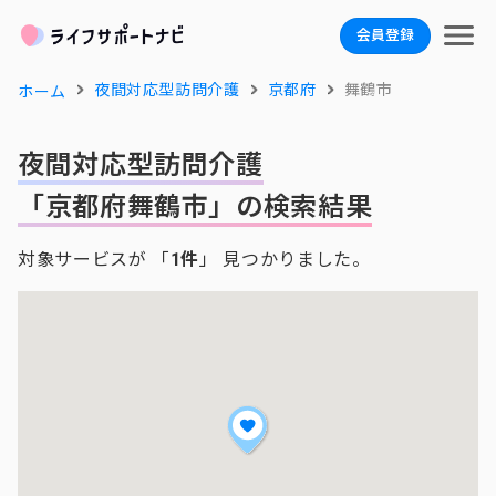
会員登録
夜間対応型訪問介護
京都府
舞鶴市
ホーム
夜間対応型訪問介護
「京都府舞鶴市」の検索結果
対象サービスが 「
1件
」 見つかりました。