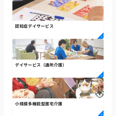
認知症デイサービス
デイサービス（通所介護）
小規模多機能型居宅介護