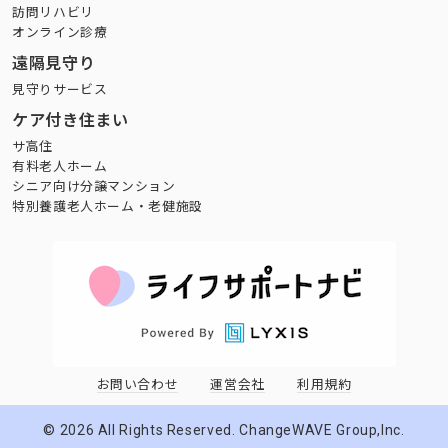
訪問リハビリ
オンライン診療
遠隔見守り
見守りサービス
ケア付き住まい
サ高住
有料老人ホーム
シニア向け分譲マンション
特別養護老人ホーム・老健施設
お問い合わせ
運営会社
利用規約
©
2026
All Rights Reserved. ChangeWAVE Group,Inc.