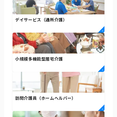
デイサービス（通所介護）
小規模多機能型居宅介護
訪問介護員（ホームヘルパー）