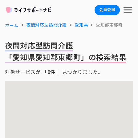
会員登録
夜間対応型訪問介護
愛知県
愛知郡東郷町
ホーム
夜間対応型訪問介護
「愛知県愛知郡東郷町」の検索結果
対象サービスが 「
0件
」 見つかりました。