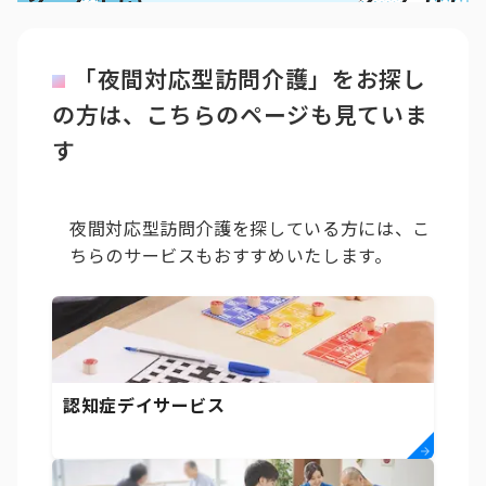
「夜間対応型訪問介護」をお探し
の方は、こちらのページも見ていま
す
夜間対応型訪問介護を探している方には、こ
ちらのサービスもおすすめいたします。
認知症デイサービス