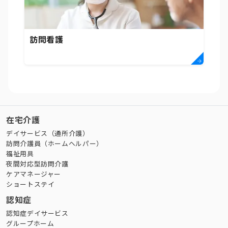
訪問看護
在宅介護
デイサービス（通所介護）
訪問介護員（ホームヘルパー）
福祉用具
夜間対応型訪問介護
ケアマネージャー
ショートステイ
認知症
認知症デイサービス
グループホーム