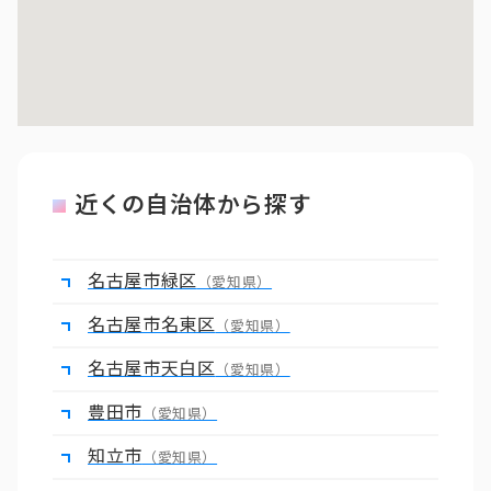
近くの自治体から探す
名古屋市緑区
（愛知県）
名古屋市名東区
（愛知県）
名古屋市天白区
（愛知県）
豊田市
（愛知県）
知立市
（愛知県）