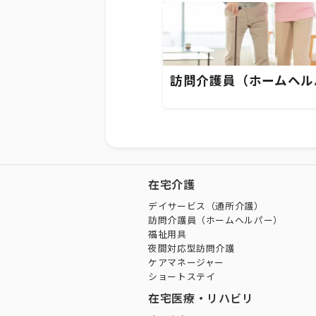
訪問介護員（ホームヘル
在宅介護
デイサービス（通所介護）
訪問介護員（ホームヘルパー）
福祉用具
夜間対応型訪問介護
ケアマネージャー
ショートステイ
在宅医療・リハビリ