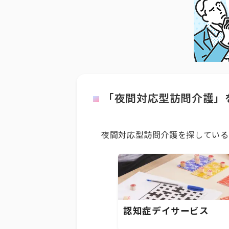
「夜間対応型訪問介護」
夜間対応型訪問介護を探している
認知症デイサービス