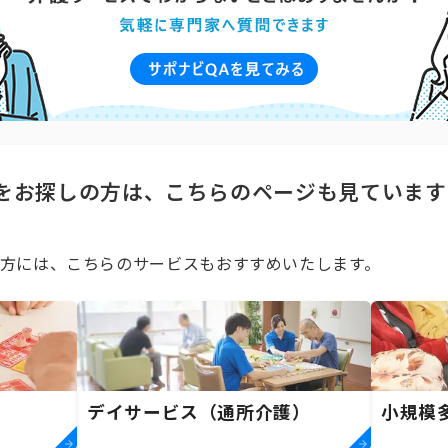
をお探しの方は、こちらのページも見ています
方には、こちらのサービスもおすすめいたします。
デイサービス（通所介護）
小規模