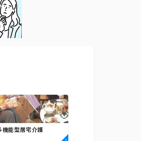
多機能型居宅介護