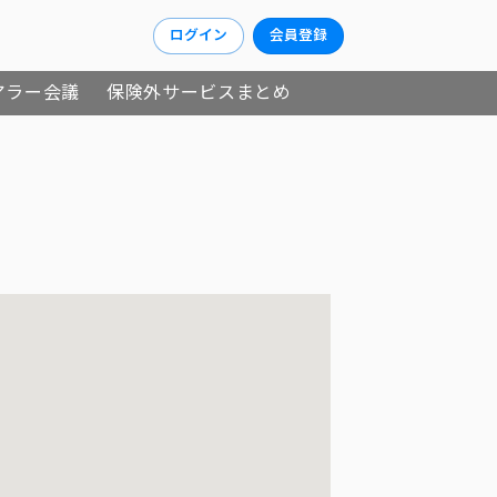
ログイン
会員登録
アラー会議
保険外サービスまとめ