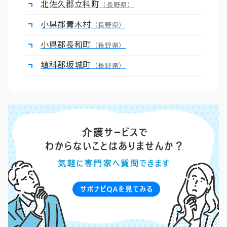
北佐久郡立科町
（長野県）
小県郡青木村
（長野県）
小県郡長和町
（長野県）
埴科郡坂城町
（長野県）