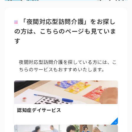
「夜間対応型訪問介護」をお探し
の方は、こちらのページも見ていま
す
夜間対応型訪問介護を探している方には、こ
ちらのサービスもおすすめいたします。
認知症デイサービス