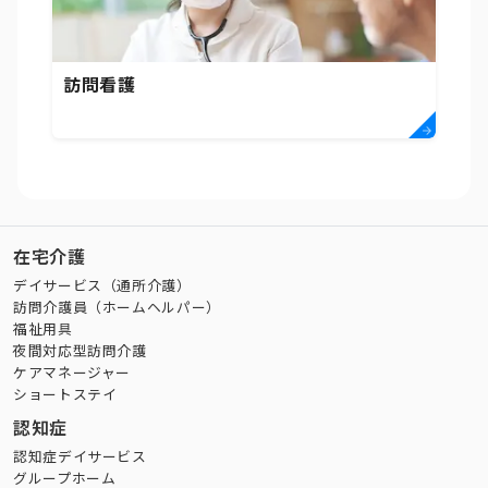
訪問看護
在宅介護
デイサービス（通所介護）
訪問介護員（ホームヘルパー）
福祉用具
夜間対応型訪問介護
ケアマネージャー
ショートステイ
認知症
認知症デイサービス
グループホーム