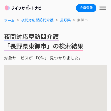
会員登録
夜間対応型訪問介護
長野県
東御市
ホーム
夜間対応型訪問介護
「長野県東御市」の検索結果
対象サービスが 「
0件
」 見つかりました。