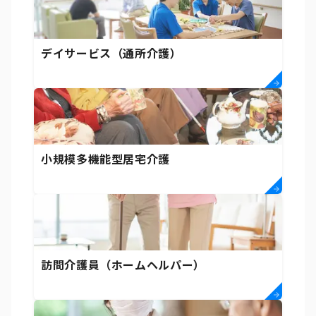
デイサービス（通所介護）
小規模多機能型居宅介護
訪問介護員（ホームヘルパー）