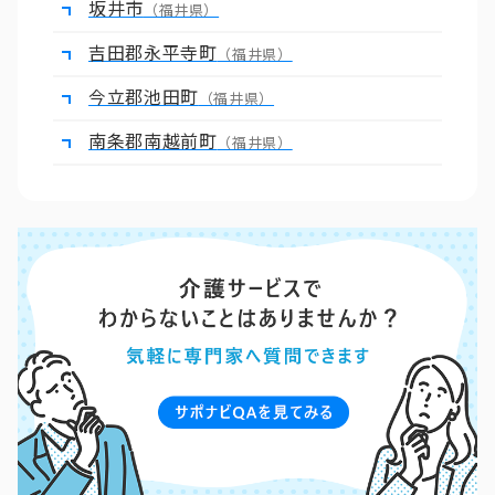
坂井市
（福井県）
吉田郡永平寺町
（福井県）
今立郡池田町
（福井県）
南条郡南越前町
（福井県）