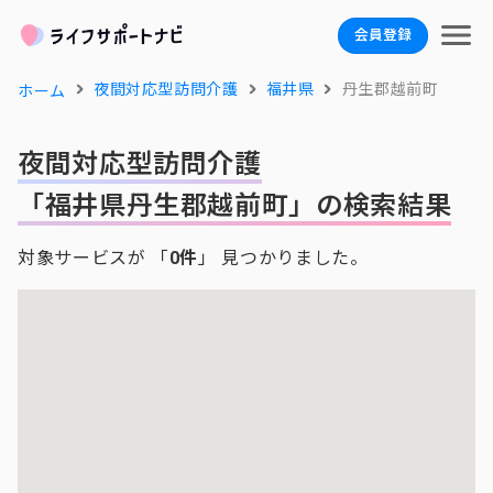
会員登録
夜間対応型訪問介護
福井県
丹生郡越前町
ホーム
夜間対応型訪問介護
「福井県丹生郡越前町」の検索結果
対象サービスが 「
0件
」 見つかりました。