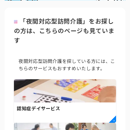
「夜間対応型訪問介護」をお探し
の方は、こちらのページも見ていま
す
夜間対応型訪問介護を探している方には、こ
ちらのサービスもおすすめいたします。
認知症デイサービス