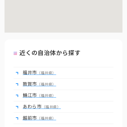
近くの自治体から探す
福井市
（福井県）
敦賀市
（福井県）
鯖江市
（福井県）
あわら市
（福井県）
越前市
（福井県）