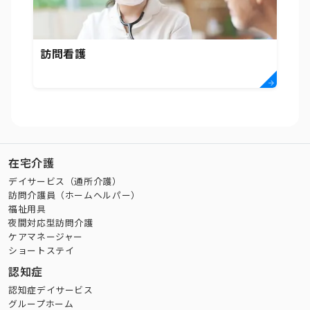
訪問看護
在宅介護
デイサービス（通所介護）
訪問介護員（ホームヘルパー）
福祉用具
夜間対応型訪問介護
ケアマネージャー
ショートステイ
認知症
認知症デイサービス
グループホーム