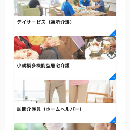
デイサービス（通所介護）
小規模多機能型居宅介護
訪問介護員（ホームヘルパー）