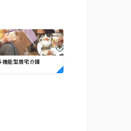
多機能型居宅介護