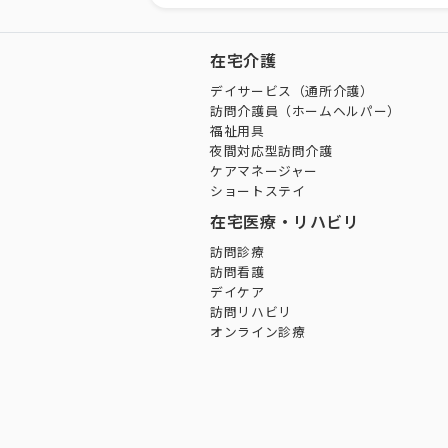
在宅介護
デイサービス（通所介護）
訪問介護員（ホームヘルパー）
福祉用具
夜間対応型訪問介護
ケアマネージャー
ショートステイ
在宅医療・リハビリ
訪問診療
訪問看護
デイケア
訪問リハビリ
オンライン診療