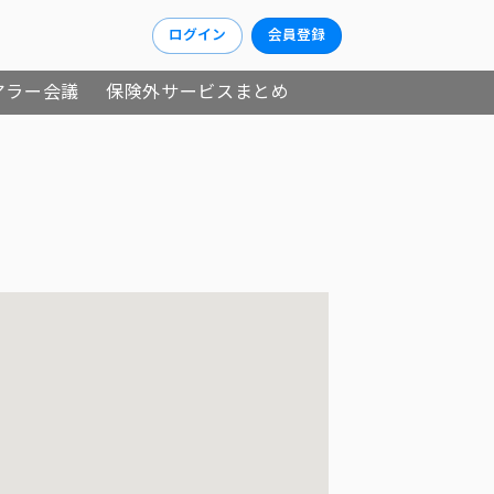
ログイン
会員登録
アラー会議
保険外サービスまとめ