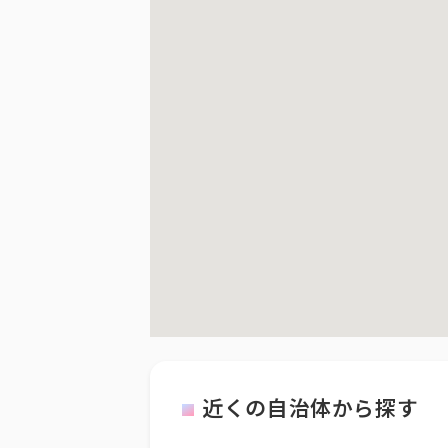
近くの自治体から探す