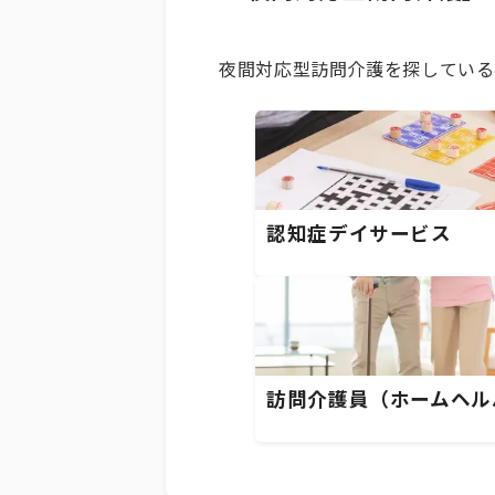
夜間対応型訪問介護を探している
認知症デイサービス
訪問介護員（ホームヘル