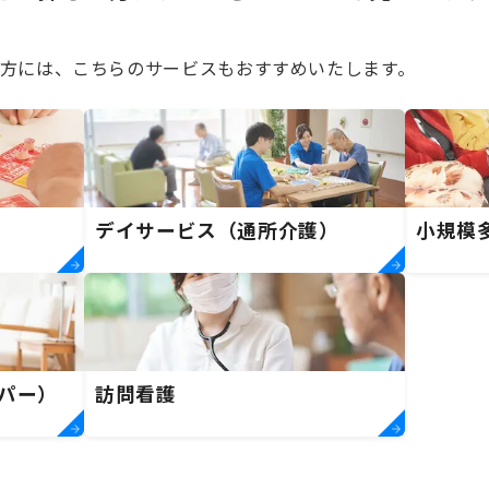
方には、こちらのサービスもおすすめいたします。
デイサービス（通所介護）
小規模
パー）
訪問看護