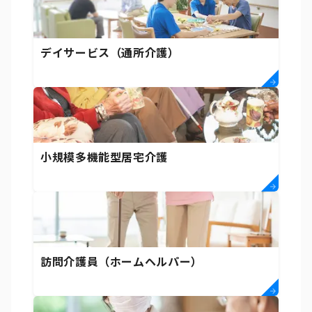
デイサービス（通所介護）
小規模多機能型居宅介護
訪問介護員（ホームヘルパー）