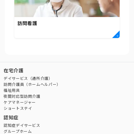
訪問看護
在宅介護
デイサービス（通所介護）
訪問介護員（ホームヘルパー）
福祉用具
夜間対応型訪問介護
ケアマネージャー
ショートステイ
認知症
認知症デイサービス
グループホーム