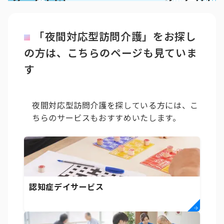
「夜間対応型訪問介護」をお探し
の方は、こちらのページも見ていま
す
夜間対応型訪問介護を探している方には、こ
ちらのサービスもおすすめいたします。
認知症デイサービス