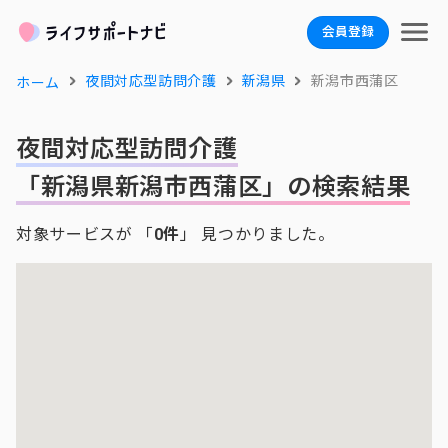
会員登録
夜間対応型訪問介護
新潟県
新潟市西蒲区
ホーム
夜間対応型訪問介護
「新潟県新潟市西蒲区」の検索結果
対象サービスが 「
0件
」 見つかりました。