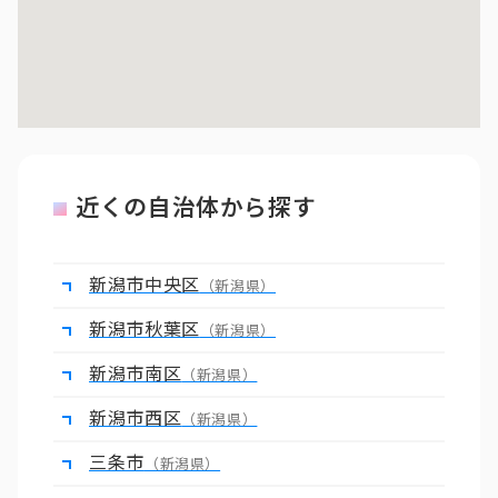
近くの自治体から探す
新潟市中央区
（新潟県）
新潟市秋葉区
（新潟県）
新潟市南区
（新潟県）
新潟市西区
（新潟県）
三条市
（新潟県）