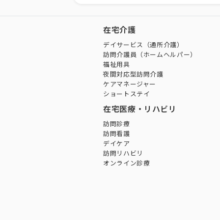
在宅介護
デイサービス（通所介護）
訪問介護員（ホームヘルパー）
福祉用具
夜間対応型訪問介護
ケアマネージャー
ショートステイ
在宅医療・リハビリ
訪問診療
訪問看護
デイケア
訪問リハビリ
オンライン診療