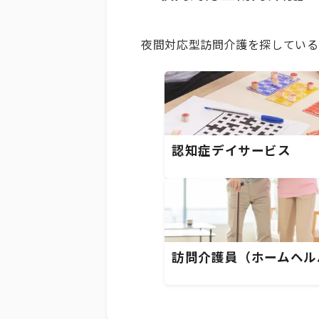
夜間対応型訪問介護を探している
認知症デイサービス
訪問介護員（ホームヘル