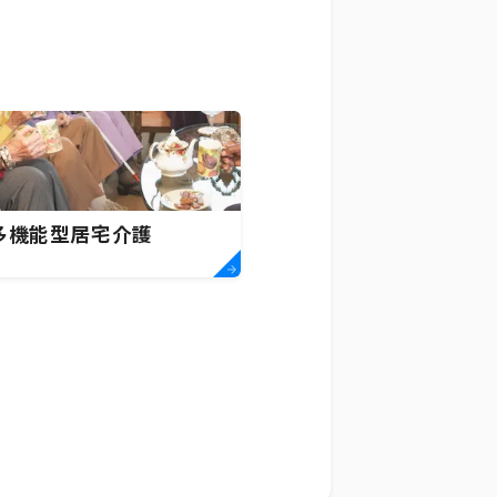
多機能型居宅介護