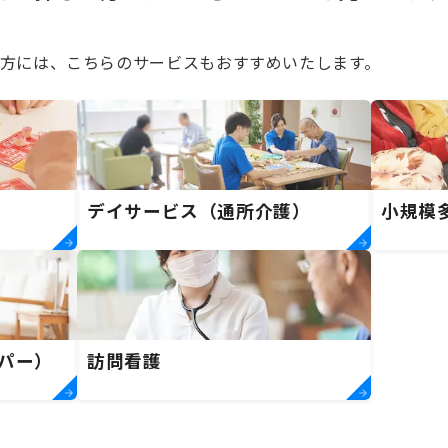
方には、こちらのサービスもおすすめいたします。
デイサービス（通所介護）
小規模
パー）
訪問看護