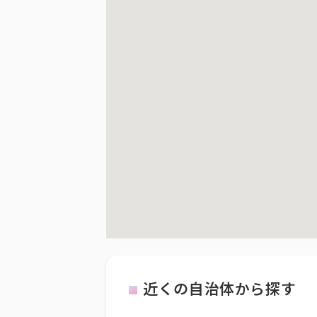
近くの自治体から探す