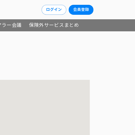
ログイン
会員登録
アラー会議
保険外サービスまとめ