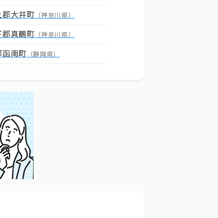
上郡大井町
（神奈川県）
下郡真鶴町
（神奈川県）
郡函南町
（静岡県）