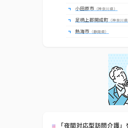
小田原市
（神奈川県）
足柄上郡開成町
（神奈川県
熱海市
（静岡県）
「夜間対応型訪問介護」