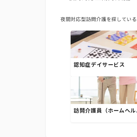
夜間対応型訪問介護を探している
認知症デイサービス
訪問介護員（ホームヘル