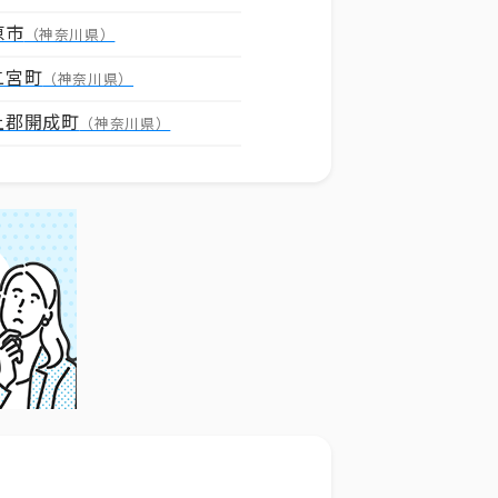
原市
（神奈川県）
二宮町
（神奈川県）
上郡開成町
（神奈川県）