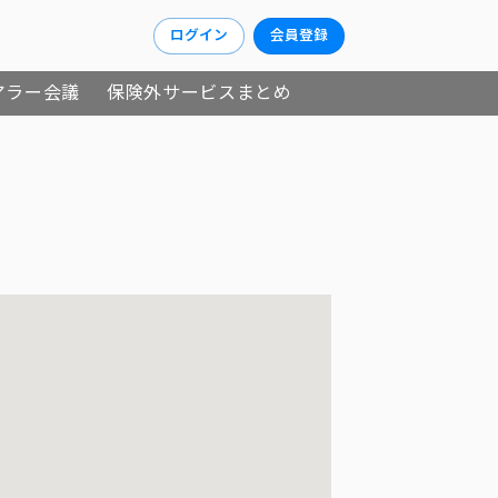
ログイン
会員登録
アラー会議
保険外サービスまとめ