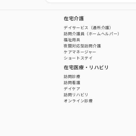
在宅介護
デイサービス（通所介護）
訪問介護員（ホームヘルパー）
福祉用具
夜間対応型訪問介護
ケアマネージャー
ショートステイ
在宅医療・リハビリ
訪問診療
訪問看護
デイケア
訪問リハビリ
オンライン診療