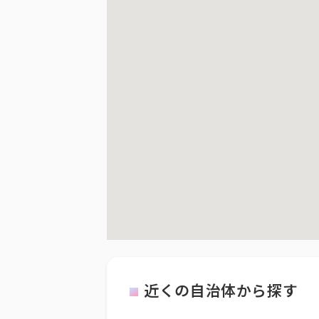
近くの自治体から探す