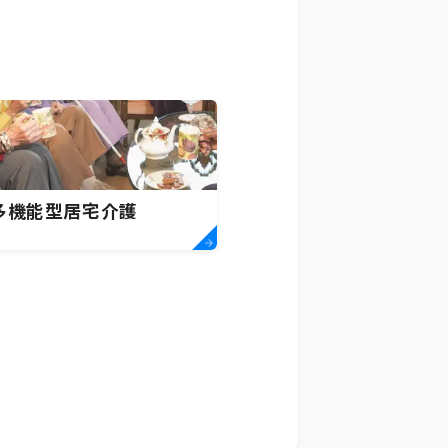
多機能型居宅介護