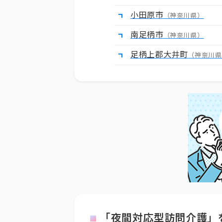
小田原市
（神奈川県）
南足柄市
（神奈川県）
足柄上郡大井町
（神奈川県
「夜間対応型訪問介護」