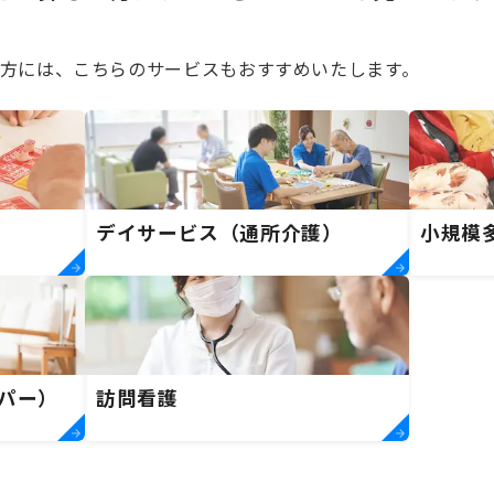
方には、こちらのサービスもおすすめいたします。
デイサービス（通所介護）
小規模
パー）
訪問看護