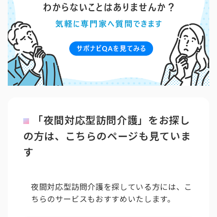
「夜間対応型訪問介護」をお探し
の方は、こちらのページも見ていま
す
夜間対応型訪問介護を探している方には、こ
ちらのサービスもおすすめいたします。