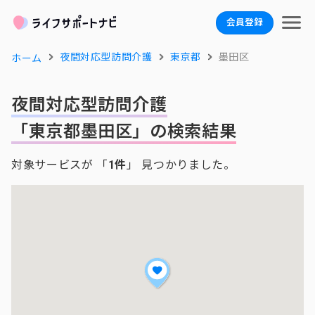
会員登録
夜間対応型訪問介護
東京都
墨田区
ホーム
夜間対応型訪問介護
「東京都墨田区」の検索結果
対象サービスが 「
1件
」 見つかりました。