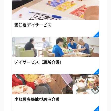
認知症デイサービス
デイサービス（通所介護）
小規模多機能型居宅介護