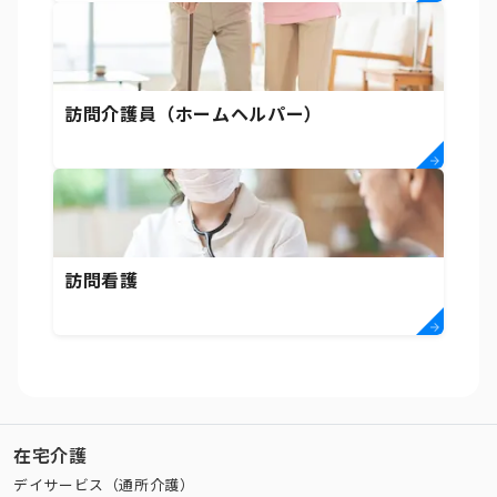
訪問介護員（ホームヘルパー）
訪問看護
在宅介護
デイサービス（通所介護）