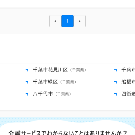
<
1
>
千葉市花見川区
千葉
（千葉県）
千葉市緑区
船橋
（千葉県）
八千代市
四街
（千葉県）