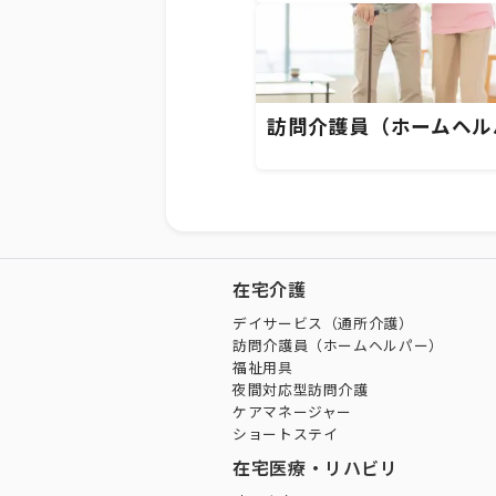
訪問介護員（ホームヘル
在宅介護
デイサービス（通所介護）
訪問介護員（ホームヘルパー）
福祉用具
夜間対応型訪問介護
ケアマネージャー
ショートステイ
在宅医療・リハビリ