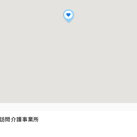
訪問介護事業所