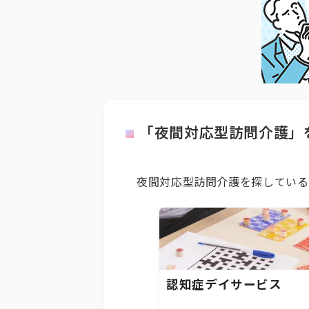
「夜間対応型訪問介護」
夜間対応型訪問介護を探している
認知症デイサービス