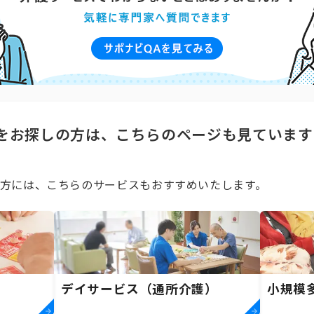
をお探しの方は、こちらのページも見ています
方には、こちらのサービスもおすすめいたします。
デイサービス（通所介護）
小規模