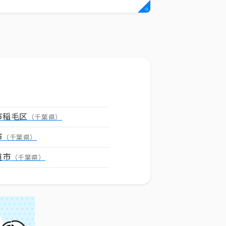
市稲毛区
（千葉県）
市
（千葉県）
道市
（千葉県）