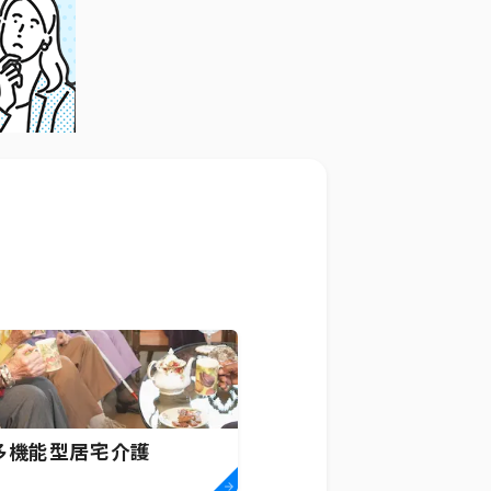
多機能型居宅介護