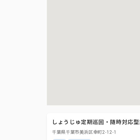
しょうじゅ定期巡回・随時対応型
千葉県千葉市美浜区幸町2-12-1