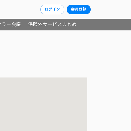
ログイン
会員登録
アラー会議
保険外サービスまとめ