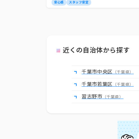
安心感
スタッフ安定
近くの自治体から探す
千葉市中央区
（千葉県）
千葉市若葉区
（千葉県）
習志野市
（千葉県）