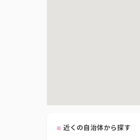
近くの自治体から探す