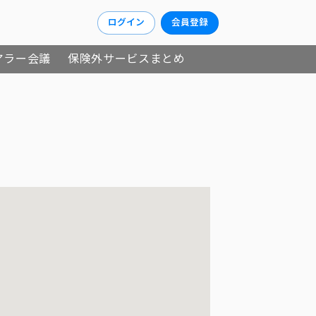
ログイン
会員登録
アラー会議
保険外サービスまとめ