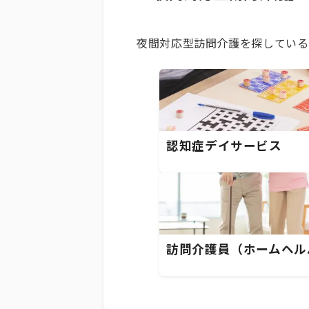
夜間対応型訪問介護を探している
認知症デイサービス
訪問介護員（ホームヘル