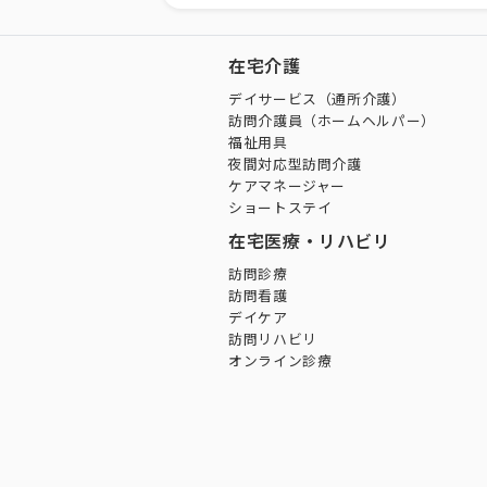
在宅介護
デイサービス（通所介護）
訪問介護員（ホームヘルパー）
福祉用具
夜間対応型訪問介護
ケアマネージャー
ショートステイ
在宅医療・リハビリ
訪問診療
訪問看護
デイケア
訪問リハビリ
オンライン診療