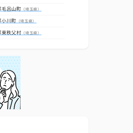
郡毛呂山町
（埼玉県）
郡小川町
（埼玉県）
郡東秩父村
（埼玉県）