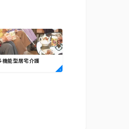
多機能型居宅介護