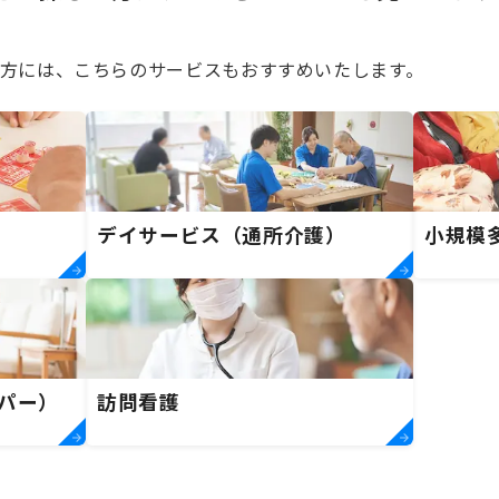
方には、こちらのサービスもおすすめいたします。
デイサービス（通所介護）
小規模
パー）
訪問看護