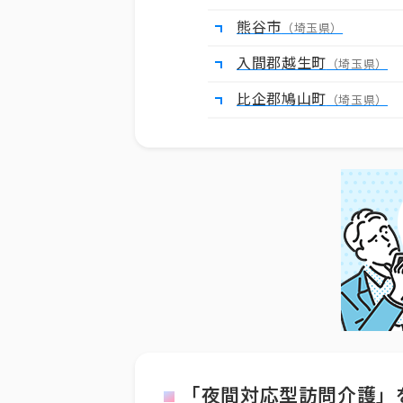
熊谷市
（埼玉県）
入間郡越生町
（埼玉県）
比企郡鳩山町
（埼玉県）
「夜間対応型訪問介護」