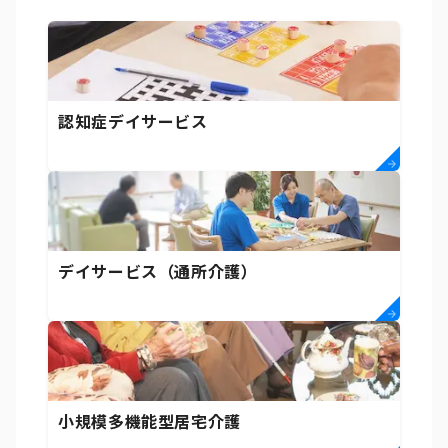
認知症デイサービス
デイサービス（通所介護）
小規模多機能型居宅介護