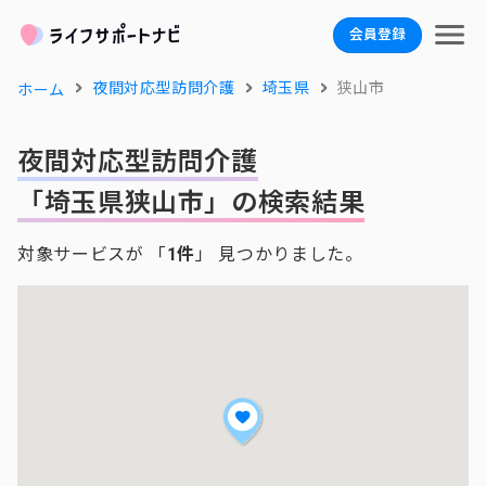
会員登録
夜間対応型訪問介護
埼玉県
狭山市
ホーム
夜間対応型訪問介護
「埼玉県狭山市」の検索結果
対象サービスが 「
1件
」 見つかりました。