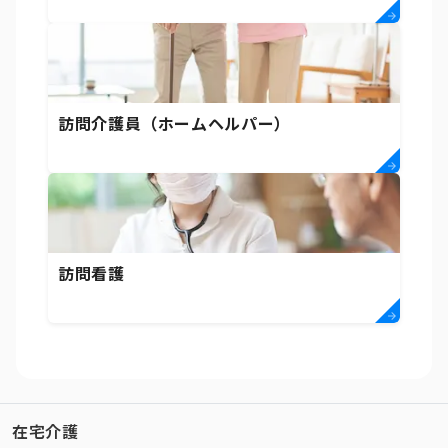
訪問介護員（ホームヘルパー）
訪問看護
在宅介護