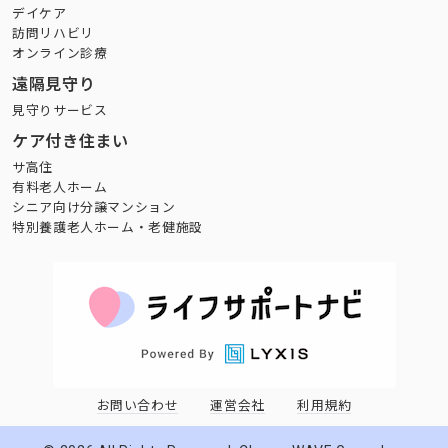
デイケア
訪問リハビリ
オンライン診療
遠隔見守り
見守りサービス
ケア付き住まい
サ高住
有料老人ホーム
シニア向け分譲マンション
特別養護老人ホーム・老健施設
お問い合わせ
運営会社
利用規約