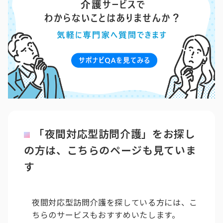
「夜間対応型訪問介護」をお探し
の方は、こちらのページも見ていま
す
夜間対応型訪問介護を探している方には、こ
ちらのサービスもおすすめいたします。