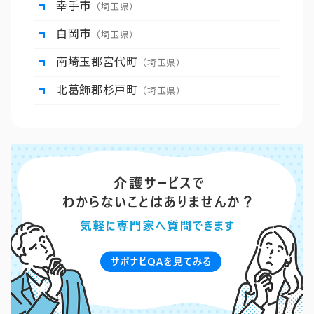
幸手市
（埼玉県）
白岡市
（埼玉県）
南埼玉郡宮代町
（埼玉県）
北葛飾郡杉戸町
（埼玉県）