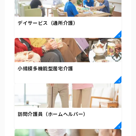
デイサービス（通所介護）
小規模多機能型居宅介護
訪問介護員（ホームヘルパー）