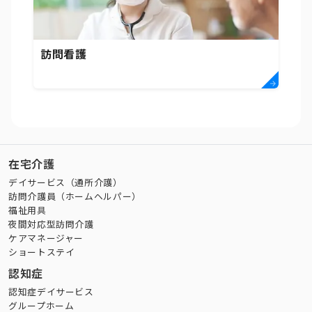
訪問看護
在宅介護
デイサービス（通所介護）
訪問介護員（ホームヘルパー）
福祉用具
夜間対応型訪問介護
ケアマネージャー
ショートステイ
認知症
認知症デイサービス
グループホーム