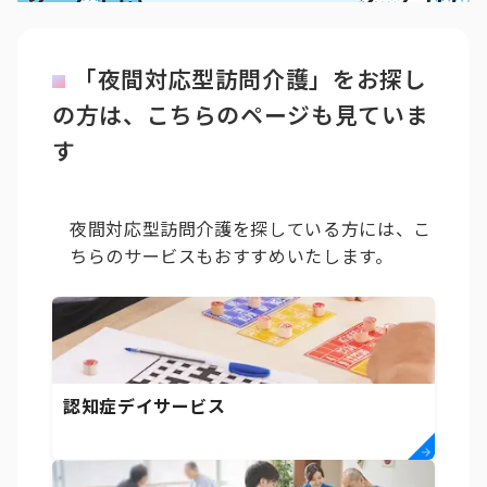
「夜間対応型訪問介護」をお探し
の方は、こちらのページも見ていま
す
夜間対応型訪問介護を探している方には、こ
ちらのサービスもおすすめいたします。
認知症デイサービス