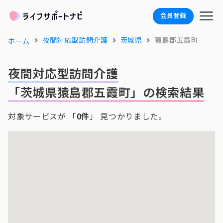
会員登録
夜間対応型訪問介護
茨城県
猿島郡五霞町
ホーム
夜間対応型訪問介護
「茨城県猿島郡五霞町」の検索結果
対象サービスが 「
0件
」 見つかりました。