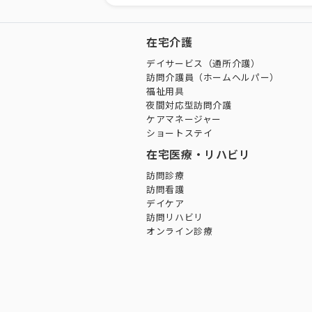
在宅介護
デイサービス（通所介護）
訪問介護員（ホームヘルパー）
福祉用具
夜間対応型訪問介護
ケアマネージャー
ショートステイ
在宅医療・リハビリ
訪問診療
訪問看護
デイケア
訪問リハビリ
オンライン診療