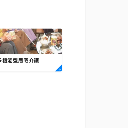
多機能型居宅介護