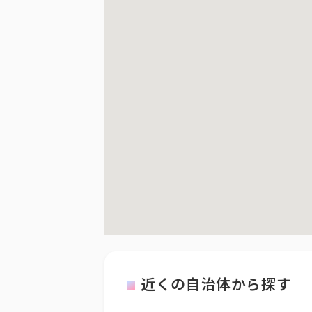
近くの自治体から探す