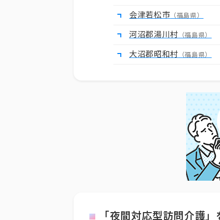
会津若松市
（福島県）
河沼郡湯川村
（福島県）
大沼郡昭和村
（福島県）
「夜間対応型訪問介護」