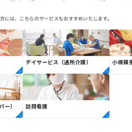
方には、こちらのサービスもおすすめいたします。
デイサービス（通所介護）
小規模
パー）
訪問看護