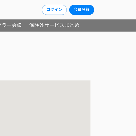
ログイン
会員登録
アラー会議
保険外サービスまとめ