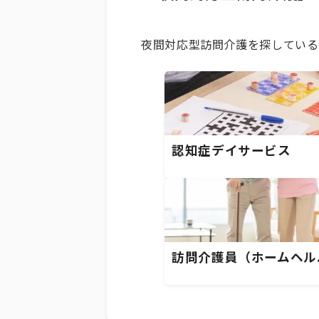
夜間対応型訪問介護を探している
認知症デイサービス
訪問介護員（ホームヘル