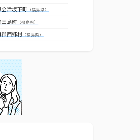
郡会津坂下町
（福島県）
郡三島町
（福島県）
河郡西郷村
（福島県）