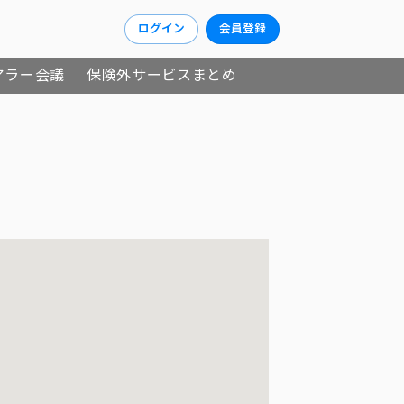
ログイン
会員登録
アラー会議
保険外サービスまとめ