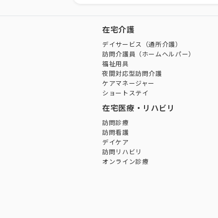
在宅介護
デイサービス（通所介護）
訪問介護員（ホームヘルパー）
福祉用具
夜間対応型訪問介護
ケアマネージャー
ショートステイ
在宅医療・リハビリ
訪問診療
訪問看護
デイケア
訪問リハビリ
オンライン診療