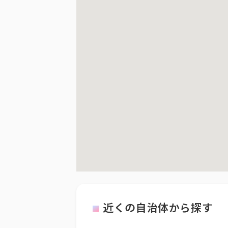
近くの自治体から探す