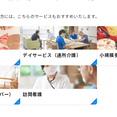
方には、こちらのサービスもおすすめいたします。
デイサービス（通所介護）
小規模
パー）
訪問看護