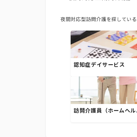
夜間対応型訪問介護を探している
認知症デイサービス
訪問介護員（ホームヘル