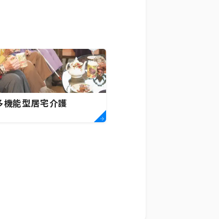
多機能型居宅介護