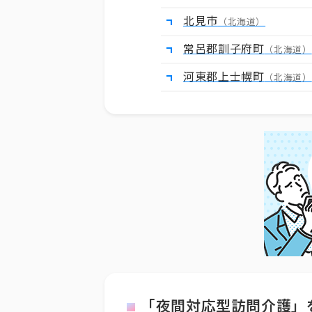
北見市
（北海道）
常呂郡訓子府町
（北海道）
河東郡上士幌町
（北海道）
「夜間対応型訪問介護」