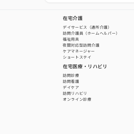
在宅介護
デイサービス（通所介護）
訪問介護員（ホームヘルパー）
福祉用具
夜間対応型訪問介護
ケアマネージャー
ショートステイ
在宅医療・リハビリ
訪問診療
訪問看護
デイケア
訪問リハビリ
オンライン診療