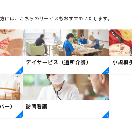
方には、こちらのサービスもおすすめいたします。
デイサービス（通所介護）
小規模
パー）
訪問看護