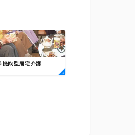
多機能型居宅介護