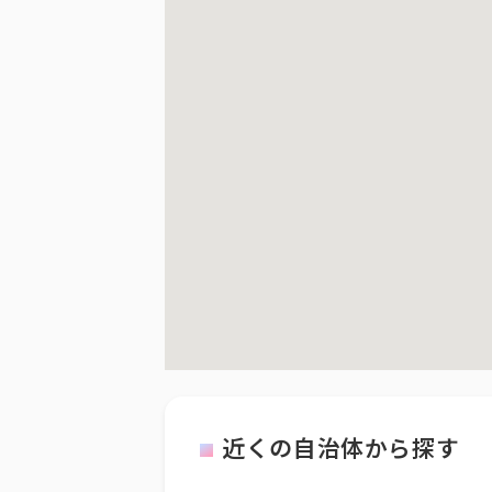
近くの自治体から探す