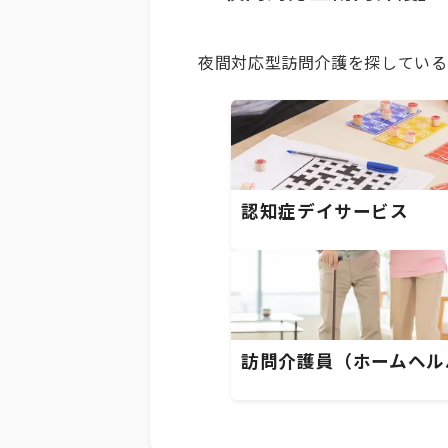
夜間対応型訪問介護を探している
認知症デイサービス
訪問介護員（ホームヘル