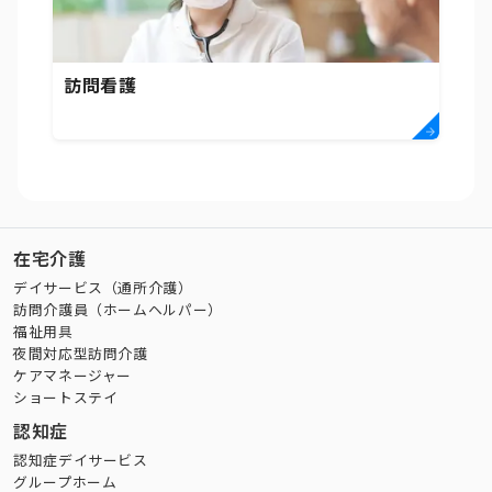
訪問看護
在宅介護
デイサービス（通所介護）
訪問介護員（ホームヘルパー）
福祉用具
夜間対応型訪問介護
ケアマネージャー
ショートステイ
認知症
認知症デイサービス
グループホーム