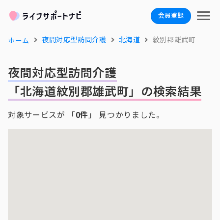
会員登録
夜間対応型訪問介護
北海道
紋別郡雄武町
ホーム
夜間対応型訪問介護
「北海道紋別郡雄武町」の検索結果
対象サービスが 「
0件
」 見つかりました。