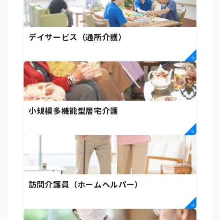
デイサービス（通所介護）
小規模多機能型居宅介護
訪問介護員（ホームヘルパー）