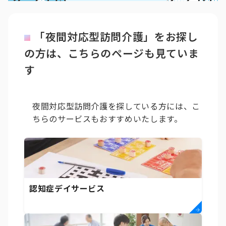
「夜間対応型訪問介護」をお探し
の方は、こちらのページも見ていま
す
夜間対応型訪問介護を探している方には、こ
ちらのサービスもおすすめいたします。
認知症デイサービス