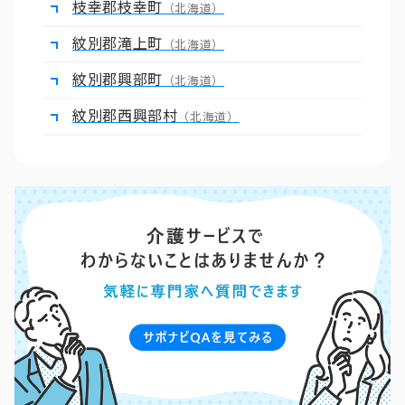
枝幸郡枝幸町
（北海道）
紋別郡滝上町
（北海道）
紋別郡興部町
（北海道）
紋別郡西興部村
（北海道）