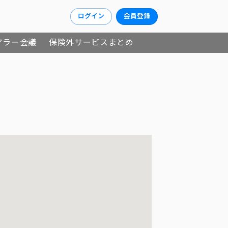
ログイン
会員登録
アラー会議
保険外サービスまとめ