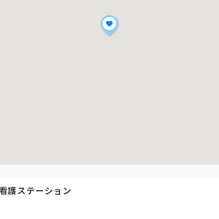
看護ステーション