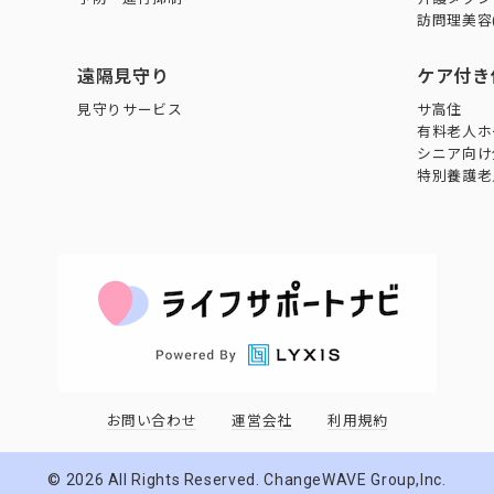
訪問理美容
遠隔見守り
ケア付き
見守りサービス
サ高住
有料老人ホ
シニア向け
特別養護老
お問い合わせ
運営会社
利用規約
©
2026
All Rights Reserved. ChangeWAVE Group,Inc.