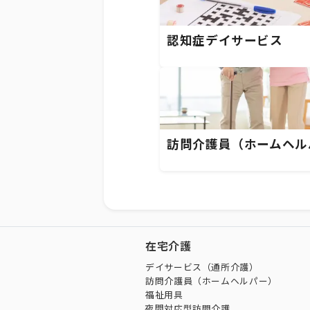
認知症デイサービス
訪問介護員（ホームヘル
在宅介護
デイサービス（通所介護）
訪問介護員（ホームヘルパー）
福祉用具
夜間対応型訪問介護