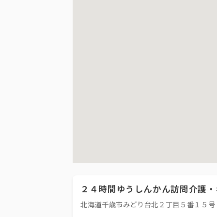
２４時間ゆうしんかん訪問介護・
北海道千歳市みどり台北２丁目５番１５号