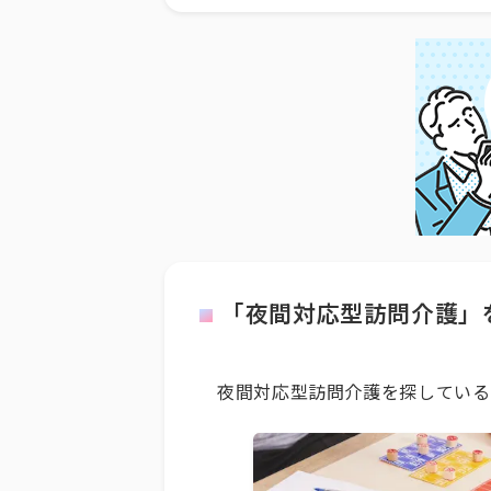
「夜間対応型訪問介護」
夜間対応型訪問介護を探している