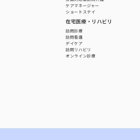
ケアマネージャー
ショートステイ
在宅医療・リハビリ
訪問診療
訪問看護
デイケア
訪問リハビリ
オンライン診療