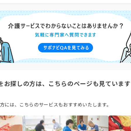
をお探しの方は、こちらのページも見ています
方には、こちらのサービスもおすすめいたします。