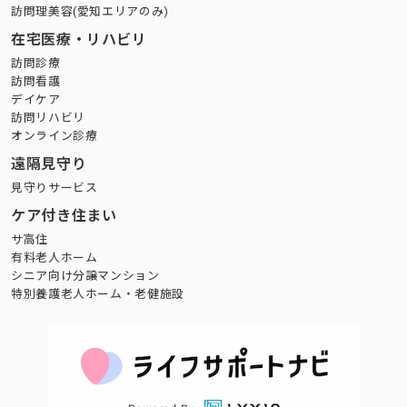
訪問理美容(愛知エリアのみ)
在宅医療・リハビリ
訪問診療
訪問看護
デイケア
訪問リハビリ
オンライン診療
遠隔見守り
見守りサービス
ケア付き住まい
サ高住
有料老人ホーム
シニア向け分譲マンション
特別養護老人ホーム・老健施設