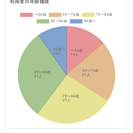
利用者の年齢構成