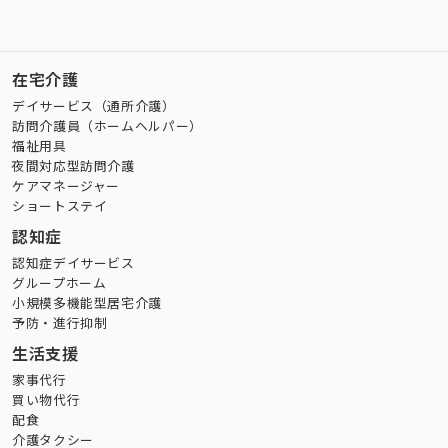
在宅介護
デイサービス（通所介護）
訪問介護員（ホームヘルパー）
福祉用具
夜間対応型訪問介護
ケアマネージャー
ショートステイ
認知症
認知症デイサービス
グループホーム
小規模多機能型居宅介護
予防・進行抑制
生活支援
家事代行
買い物代行
配食
介護タクシー