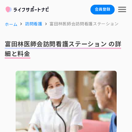
会員登録
訪問看護
富田林医師会訪問看護ステーション
ホーム
富田林医師会訪問看護ステーション の詳
細と料金