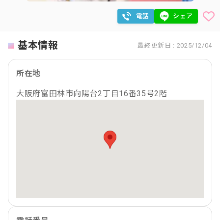
電話
シェア
基本情報
最終更新日 : 2025/12/04
所在地
大阪府富田林市向陽台2丁目16番35号2階