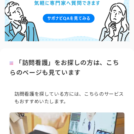
「訪問看護」をお探しの方は、こち
らのページも見ています
訪問看護を探している方には、こちらのサービス
もおすすめいたします。