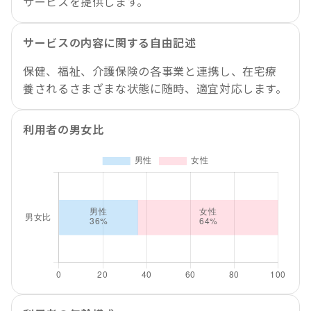
サービスを提供します。
サービスの内容に関する自由記述
保健、福祉、介護保険の各事業と連携し、在宅療
養されるさまざまな状態に随時、適宜対応します。
利用者の男女比