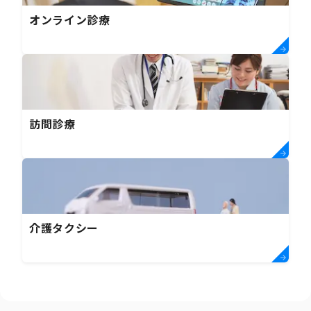
オンライン診療
訪問診療
介護タクシー