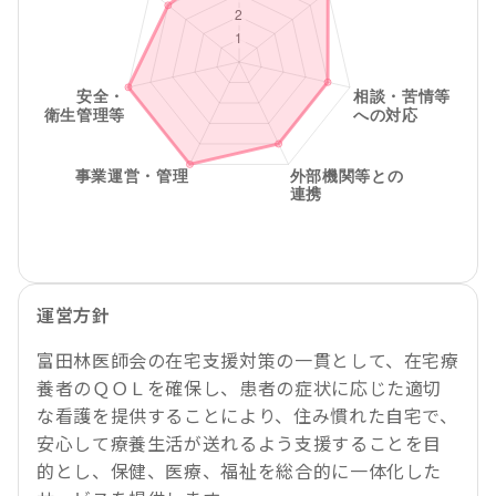
運営方針
富田林医師会の在宅支援対策の一貫として、在宅療
養者のＱＯＬを確保し、患者の症状に応じた適切
な看護を提供することにより、住み慣れた自宅で、
安心して療養生活が送れるよう支援することを目
的とし、保健、医療、福祉を総合的に一体化した