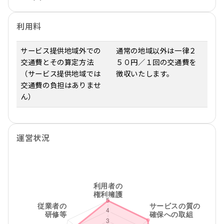
利用料
サービス提供地域外での
通常の地域以外は一律２
交通費とその算定方法
５０円／１回の交通費を
（サービス提供地域では
徴収いたします。
交通費の負担はありませ
ん）
運営状況