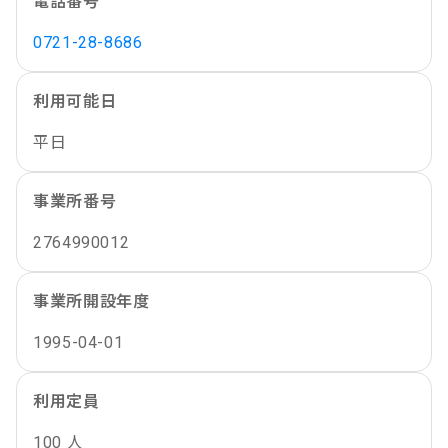
電話番号
0721-28-8686
利用可能日
平日
事業所番号
2764990012
事業所開設年度
1995-04-01
利用定員
100 人